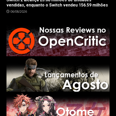
vendidas, enquanto o Switch vendeu 156.59 milhões
06/08/2026