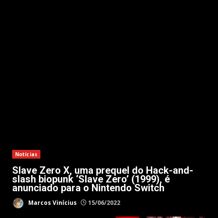
Notícias
Slave Zero X, uma prequel do Hack-and-
slash biopunk ‘Slave Zero’ (1999), é
anunciado para o Nintendo Switch
Marcos Vinícius
15/06/2022