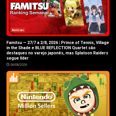
Notícias
Famitsu — 27/7 a 2/8, 2026 | Prince of Tennis, Village
in the Shade e BLUE REFLECTION Quartet são
destaques no varejo japonês, mas Splatoon Raiders
segue líder
06/08/2026