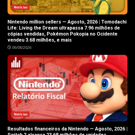
Notícias
Nintendo million sellers — Agosto, 2026 | Tomodachi
Life: Living the Dream ultrapassa 7.96 milhões de
cópias vendidas, Pokémon Pokopia no Ocidente
vendeu 3.68 milhões, e mais
06/08/2026
Notícias
Resultados financeiros da Nintendo — Agosto, 2026 |
Switch 2 alcança 23.68 milhões de unidades