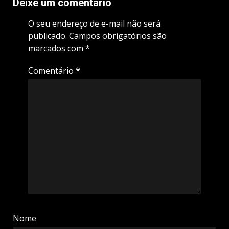
Deixe um comentário
O seu endereço de e-mail não será
publicado.
Campos obrigatórios são
marcados com
*
Comentário
*
Nome