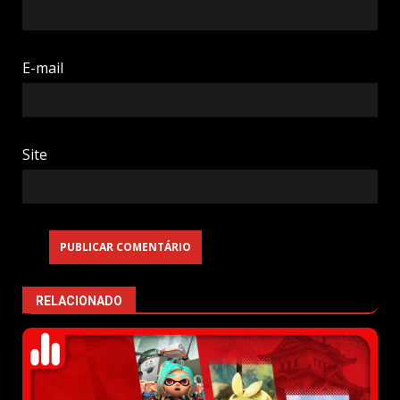
E-mail
Site
RELACIONADO