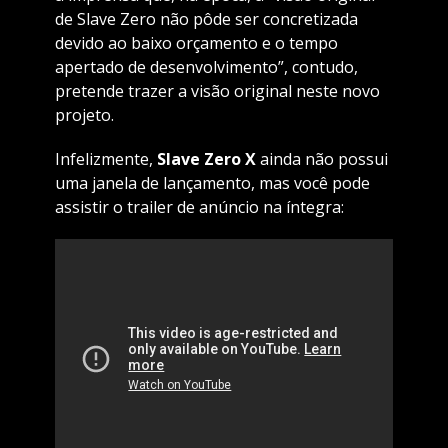
de Slave Zero não pôde ser concretizada
devido ao baixo orçamento e o tempo
apertado de desenvolvimento”, contudo,
pretende trazer a visão original neste novo
projeto.
Infelizmente,
Slave Zero X
ainda não possui
uma janela de lançamento, mas você pode
assistir o trailer de anúncio na íntegra: