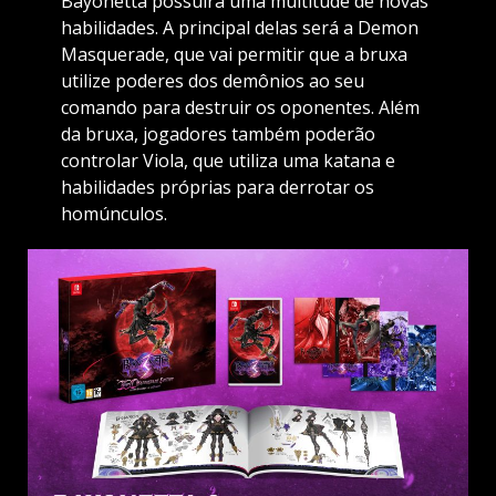
Bayonetta possuirá uma multitude de novas
habilidades. A principal delas será a Demon
Masquerade, que vai permitir que a bruxa
utilize poderes dos demônios ao seu
comando para destruir os oponentes. Além
da bruxa, jogadores também poderão
controlar Viola, que utiliza uma katana e
habilidades próprias para derrotar os
homúnculos.