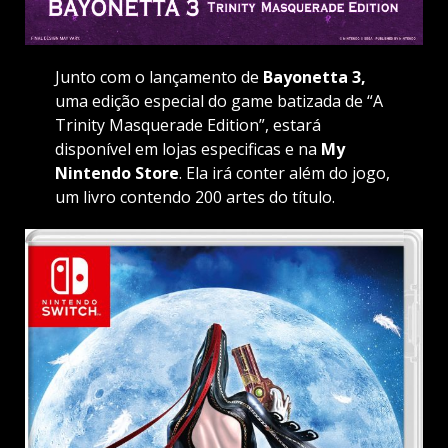
Junto com o lançamento de
Bayonetta 3,
uma edição especial do game batizada de “A
Trinity Masquerade Edition”, estará
disponível em lojas especificas e na
My
Nintendo Store
. Ela irá conter além do jogo,
um livro contendo 200 artes do título.