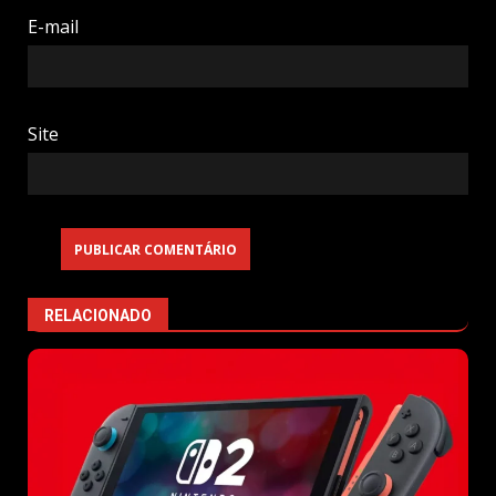
E-mail
Site
RELACIONADO