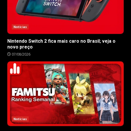
Notícias
Nintendo Switch 2 fica mais caro no Brasil; veja o
novo preço
07/08/2026
Notícias