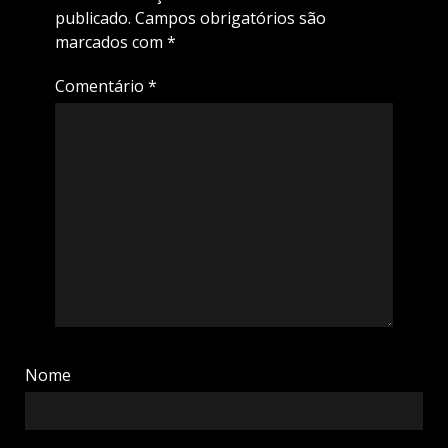
publicado.
Campos obrigatórios são
marcados com
*
Comentário
*
Nome