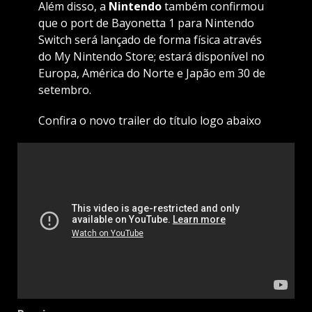
Além disso, a
Nintendo
também confirmou
que o port de Bayonetta 1 para Nintendo
Switch será lançado de forma física através
do My Nintendo Store; estará disponível no
Europa, América do Norte e Japão em 30 de
setembro.
Confira o novo trailer do título logo abaixo