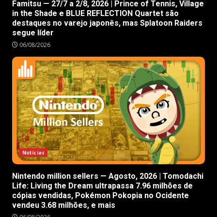
Famitsu — 27/7 a 2/8, 2026 | Prince of Tennis, Village
in the Shade e BLUE REFLECTION Quartet são
destaques no varejo japonês, mas Splatoon Raiders
segue líder
06/08/2026
Notícias
Nintendo million sellers — Agosto, 2026 | Tomodachi
Life: Living the Dream ultrapassa 7.96 milhões de
cópias vendidas, Pokémon Pokopia no Ocidente
vendeu 3.68 milhões, e mais