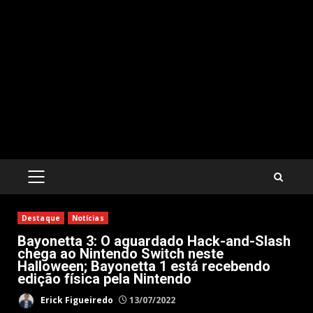
PRIMARY
MENU
Destaque
Notícias
Bayonetta 3: O aguardado Hack-and-Slash
chega ao Nintendo Switch neste
Halloween; Bayonetta 1 está recebendo
edição física pela Nintendo
Erick Figueiredo
13/07/2022