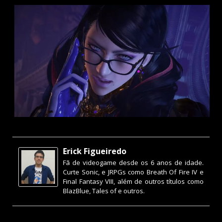
Erick Figueiredo
Fã de videogame desde os 6 anos de idade.
Curte Sonic, e JRPGs como Breath Of Fire IV e
Final Fantasy VIII, além de outros títulos como
BlazBlue, Tales of e outros.