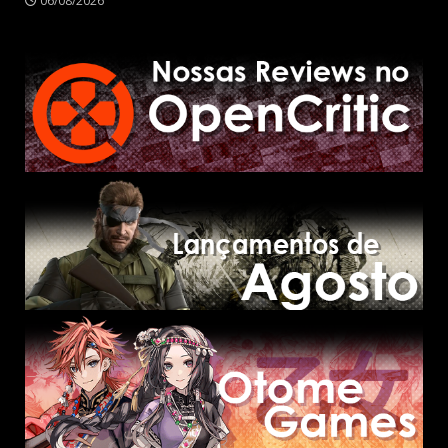
06/08/2026