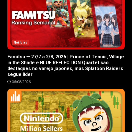
Notícias
Famitsu — 27/7 a 2/8, 2026 | Prince of Tennis, Village
in the Shade e BLUE REFLECTION Quartet são
destaques no varejo japonês, mas Splatoon Raiders
segue líder
06/08/2026