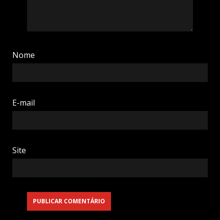
Nome
E-mail
Site