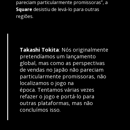
pareciam particularmente promissoras”, a
Square
desistiu de levá-lo para outras
regiões.
Takashi Tokita
: Nós originalmente
pretendíamos um lançamento
global, mas como as perspectivas
de vendas no Japão não pareciam
particularmente promissoras, não
localizamos o jogo na
época. Tentamos várias vezes
refazer o jogo e portá-lo para
outras plataformas, mas não
concluímos isso.