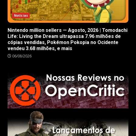
Notícias
Nintendo million sellers — Agosto, 2026 | Tomodachi
Life: Living the Dream ultrapassa 7.96 milhões de
cópias vendidas, Pokémon Pokopia no Ocidente
vendeu 3.68 milhões, e mais
06/08/2026