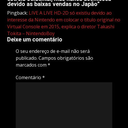
devido as baixas vendas no Japão
”
Pingback:
LIVE A LIVE HD-2D só existiu devido ao
interesse da Nintendo em colocar o título original no
Virtual Console em 2015, explica o diretor Takashi
Tokita – NintendoBoy
Deixe um comentário
O seu endereço de e-mail não será
publicado.
Campos obrigatórios são
marcados com
*
Comentário
*