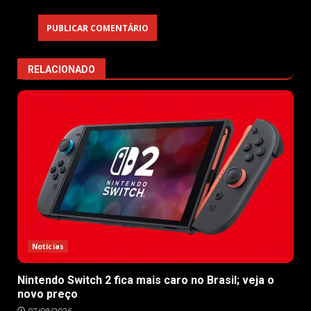
RELACIONADO
Notícias
Nintendo Switch 2 fica mais caro no Brasil; veja o
novo preço