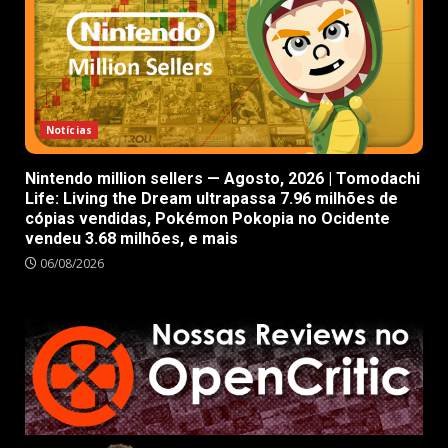
Notícias
Nintendo million sellers — Agosto, 2026 | Tomodachi
Life: Living the Dream ultrapassa 7.96 milhões de
cópias vendidas, Pokémon Pokopia no Ocidente
vendeu 3.68 milhões, e mais
06/08/2026