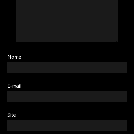
Nome
E-mail
Site