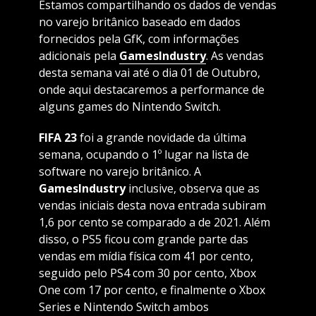
Estamos compartilhando os dados de vendas
no varejo britânico baseado em dados
fornecidos pela GfK, com informações
adicionais pela
GamesIndustry
. As vendas
desta semana vai até o dia 01 de Outubro,
onde aqui destacaremos a performance de
alguns games do Nintendo Switch.
FIFA 23
foi a grande novidade da última
semana, ocupando o 1º lugar na lista de
software no varejo britânico. A
GamesIndustry
inclusive, observa que as
vendas iniciais desta nova entrada subiram
1,6 por cento se comparado a de 2021. Além
disso, o PS5 ficou com grande parte das
vendas em mídia física com 41 por cento,
seguido pelo PS4 com 30 por cento, Xbox
One com 17 por cento, e finalmente o Xbox
Series e Nintendo Switch ambos