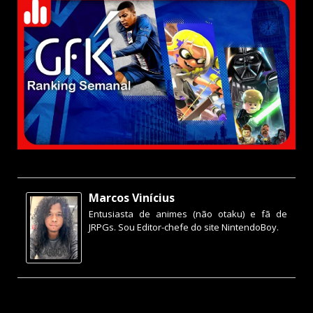
Marcos Vinícius
Entusiasta de animes (não otaku) e fã de
JRPGs. Sou Editor-chefe do site NintendoBoy.