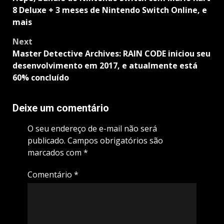
8 Deluxe + 3 meses de Nintendo Switch Online, e
mais
Next
Master Detective Archives: RAIN CODE iniciou seu
desenvolvimento em 2017, e atualmente está
60% concluído
Deixe um comentário
O seu endereço de e-mail não será
publicado.
Campos obrigatórios são
marcados com
*
Comentário
*