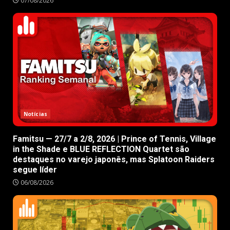
07/08/2026
Notícias
Famitsu — 27/7 a 2/8, 2026 | Prince of Tennis, Village
in the Shade e BLUE REFLECTION Quartet são
destaques no varejo japonês, mas Splatoon Raiders
segue líder
06/08/2026