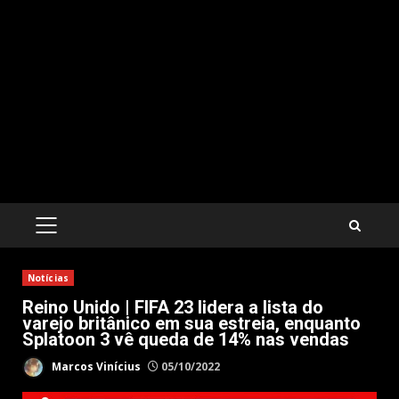
PRIMARY
MENU
Notícias
Reino Unido | FIFA 23 lidera a lista do
varejo britânico em sua estreia, enquanto
Splatoon 3 vê queda de 14% nas vendas
Marcos Vinícius
05/10/2022