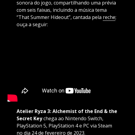
sonora do jogo, compartilhando uma prévia
com seis faixas, incluindo a música tema
“That Summer Hideout”, cantada pela
reche
;
ouça a seguir:
Atelier Ryza 3: Alchemist of the End & the
Secret Key
chega ao Nintendo Switch,
PlayStation 5, PlayStation 4 e PC via Steam
no dia 24 de fevereiro de 2023.