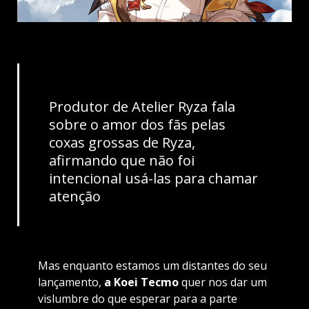
Produtor de Atelier Ryza fala
sobre o amor dos fãs pelas
coxas grossas de Ryza,
afirmando que não foi
intencional usá-las para chamar
atenção
Mas enquanto estamos um distantes do seu
lançamento,
a Koei Tecmo
quer nos dar um
vislumbre do que esperar para a parte