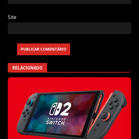
Site
RELACIONADO