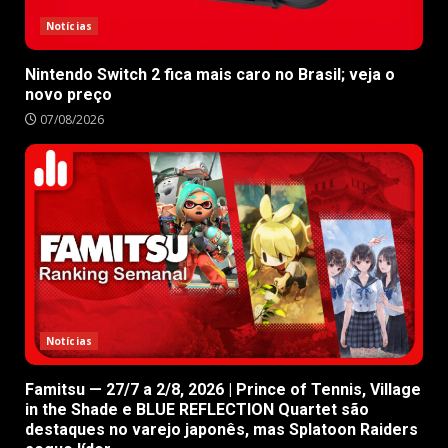
Notícias
Nintendo Switch 2 fica mais caro no Brasil; veja o
novo preço
07/08/2026
Notícias
Famitsu — 27/7 a 2/8, 2026 | Prince of Tennis, Village
in the Shade e BLUE REFLECTION Quartet são
destaques no varejo japonês, mas Splatoon Raiders