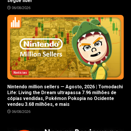
segue líder
06/08/2026
Notícias
Nintendo million sellers — Agosto, 2026 | Tomodachi
Life: Living the Dream ultrapassa 7.96 milhões de
cópias vendidas, Pokémon Pokopia no Ocidente
vendeu 3.68 milhões, e mais
06/08/2026