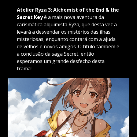
Atelier Ryza 3: Alchemist of the End & the
Secret Key
é a mais nova aventura da
carismática alquimista Ryza, que desta vez a
levará a desvendar os mistérios das ilhas
misteriosas, enquanto contará com a ajuda
de velhos e novos amigos. O título também é
a conclusão da saga Secret, então
esperamos um grande desfecho desta
trama!