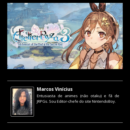
Marcos Vinícius
Entusiasta de animes (não otaku) e fã de
JRPGs. Sou Editor-chefe do site NintendoBoy.