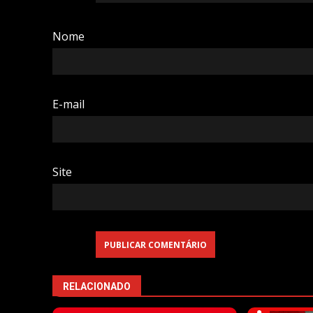
Nome
E-mail
Site
RELACIONADO