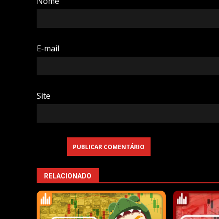
Nome
E-mail
Site
RELACIONADO