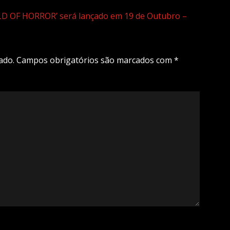
ORLD OF HORROR’ será lançado em 19 de Outubro –
ado.
Campos obrigatórios são marcados com
*