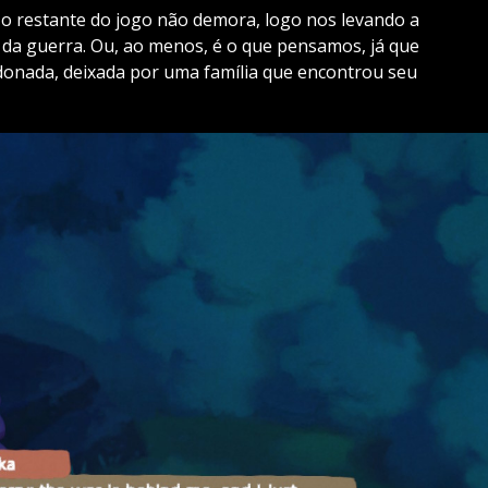
 o restante do jogo não demora, logo nos levando a
 da guerra. Ou, ao menos, é o que pensamos, já que
nada, deixada por uma família que encontrou seu