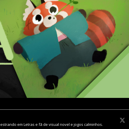
Mestrando em Letras e fã de visual novel e jogos calminhos.