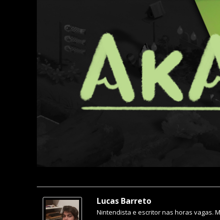
Lucas Barreto
Nintendista e escritor nas horas vagas. 