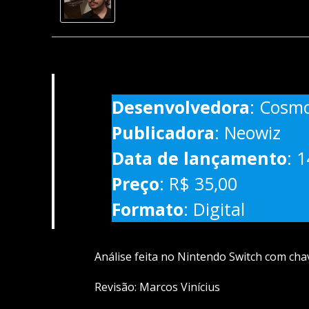
Desenvolvedora
: Cosm
Publicadora
: Neowiz
Data de lançamento
: 
Preço
: R$ 35,00
Formato
: Digital
Análise feita no Nintendo Switch com cha
Revisão: Marcos Vinícius