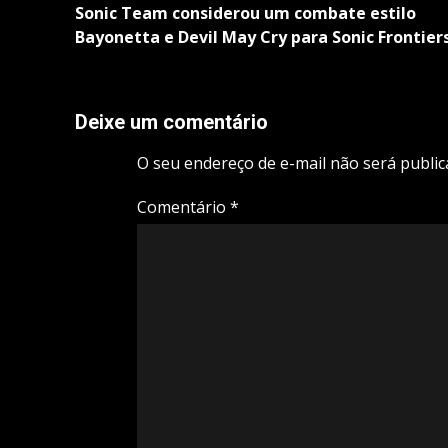
navigation
Sonic Team considerou um combate estilo
Bayonetta e Devil May Cry para Sonic Frontier
Deixe um comentário
O seu endereço de e-mail não será public
Comentário
*