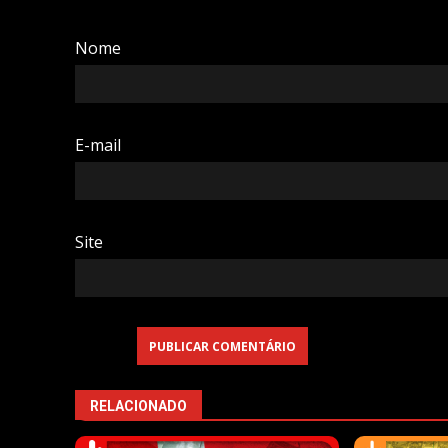
Nome
E-mail
Site
RELACIONADO