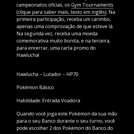
campeonatos oficias, os
Gym Tournaments
(clique para saber mais, texto em inglês)
. Na
primeira participação, receba um carimbo,
apenas uma comprovação de que esteve lá.
Na segunda vez, receba uma moeda
comemorativa muito bonita, e na terceira,
para encerrar, uma carta promo do
Hawlucha!
Hawlucha – Lutador – HP70
Pokémon Básico
Habilidade: Entrada Voadora
Quando você joga este Pokémon da sua mão
para o seu Banco durante o seu turno, você
pode escolher 2 dos Pokémon do Banco do