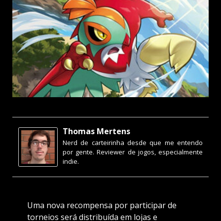
Thomas Mertens
Nerd de carteirinha desde que me entendo
por gente. Reviewer de jogos, especialmente
indie.
Uma nova recompensa por participar de
torneios será distribuída em lojas e