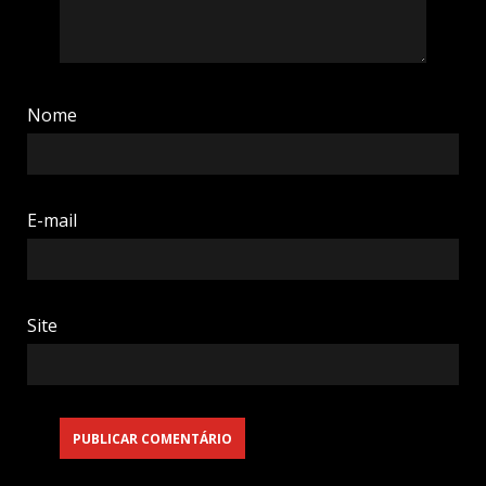
Nome
E-mail
Site