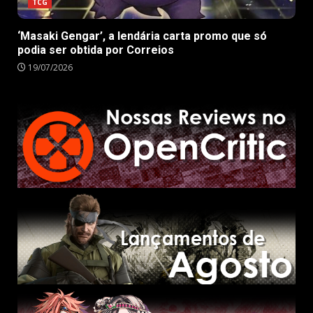
TCG
‘Masaki Gengar’, a lendária carta promo que só
podia ser obtida por Correios
19/07/2026