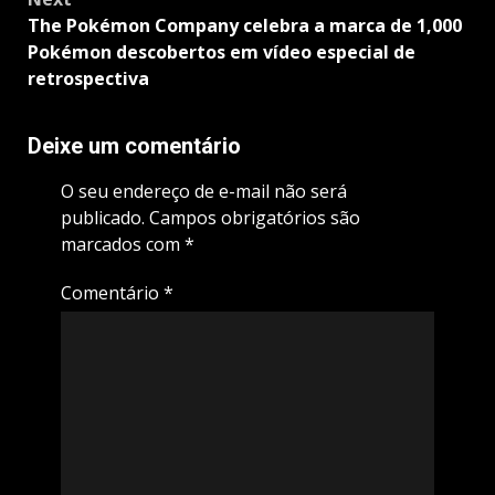
The Pokémon Company celebra a marca de 1,000
Pokémon descobertos em vídeo especial de
retrospectiva
Deixe um comentário
O seu endereço de e-mail não será
publicado.
Campos obrigatórios são
marcados com
*
Comentário
*