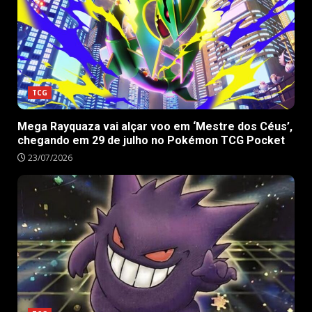
TCG
Mega Rayquaza vai alçar voo em ‘Mestre dos Céus’,
chegando em 29 de julho no Pokémon TCG Pocket
23/07/2026