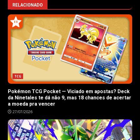
RELACIONADO
TCG
Pokémon TCG Pocket — Viciado em apostas? Deck
da Ninetales te dá não 9, mas 18 chances de acertar
a moeda pra vencer
27/07/2026