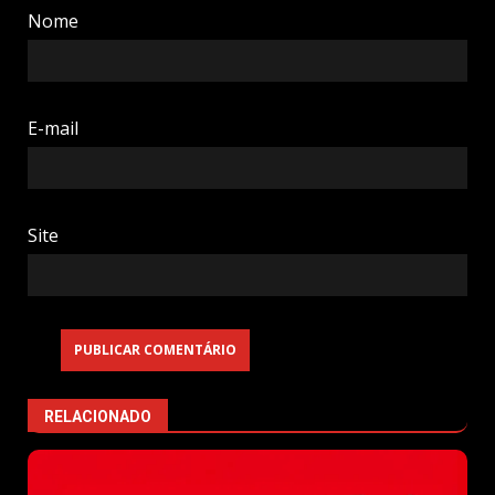
Nome
E-mail
Site
RELACIONADO