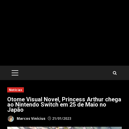
PRIMARY
MENU
Notícias
Otome Visual Novel, Princess Arthur chega
ao Nintendo Switch em 25 de Maio no
Japão
Marcos Vinícius
21/01/2023