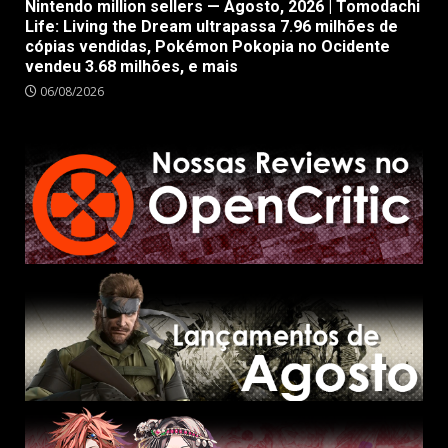
Nintendo million sellers — Agosto, 2026 | Tomodachi
Life: Living the Dream ultrapassa 7.96 milhões de
cópias vendidas, Pokémon Pokopia no Ocidente
vendeu 3.68 milhões, e mais
06/08/2026