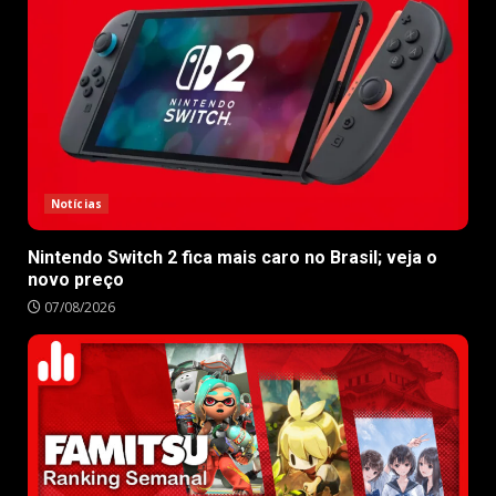
Notícias
Nintendo Switch 2 fica mais caro no Brasil; veja o
novo preço
07/08/2026