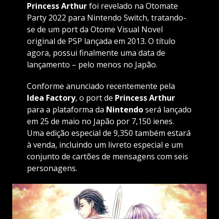
Princess Arthur
foi revelado na
Otomate
Party 2022
para Nintendo Switch, tratando-
se de um port da Otome Visual Novel
original de PSP lançada em 2013. O título
agora, possui finalmente uma data de
lançamento – pelo menos no Japão.
Conforme
anunciado
recentemente pela
Idea Factory
, o port de
Princess Arthur
para a plataforma da
Nintendo
será lançado
em 25 de maio no Japão por 7,150 ienes.
Uma edição especial de 9,350 também estará
à venda, incluindo um livreto especial e um
conjunto de cartões de mensagens com seis
personagens.