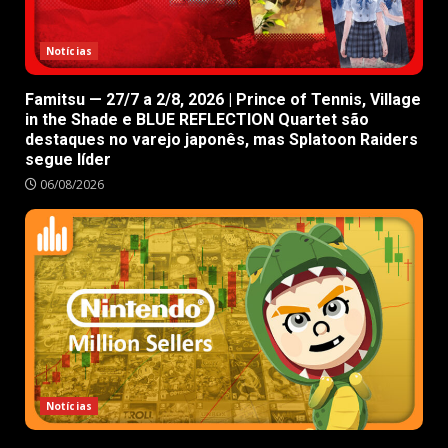
Notícias
Famitsu — 27/7 a 2/8, 2026 | Prince of Tennis, Village
in the Shade e BLUE REFLECTION Quartet são
destaques no varejo japonês, mas Splatoon Raiders
segue líder
06/08/2026
Notícias