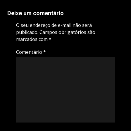
Deixe um comentário
O seu endereço de e-mail não será
publicado.
Campos obrigatórios são
marcados com
*
Comentário
*