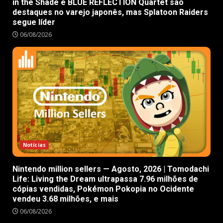
in the Shade e BLUE REFLECTION Quartet são
destaques no varejo japonês, mas Splatoon Raiders
segue líder
06/08/2026
Notícias
Nintendo million sellers — Agosto, 2026 | Tomodachi
Life: Living the Dream ultrapassa 7.96 milhões de
cópias vendidas, Pokémon Pokopia no Ocidente
vendeu 3.68 milhões, e mais
06/08/2026