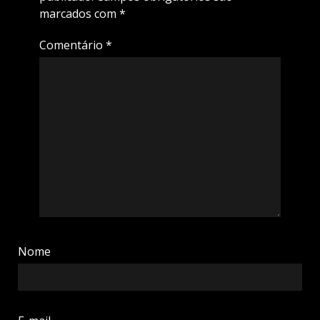
marcados com
*
Comentário
*
Nome