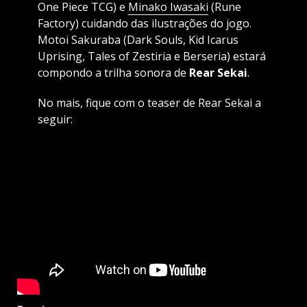
One Piece TCG) e
Minako Iwasaki
(Rune
Factory) cuidando das ilustrações do jogo.
Motoi Sakuraba (Dark Souls, Kid Icarus
Uprising, Tales of Zestiria e Berseria) estará
compondo a trilha sonora de
Rear Sekai
.
No mais, fique com o teaser de Rear Sekai a
seguir: