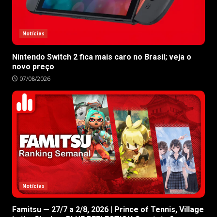
Notícias
Nintendo Switch 2 fica mais caro no Brasil; veja o
novo preço
07/08/2026
Notícias
Famitsu — 27/7 a 2/8, 2026 | Prince of Tennis, Village