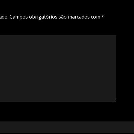
ado.
Campos obrigatórios são marcados com
*