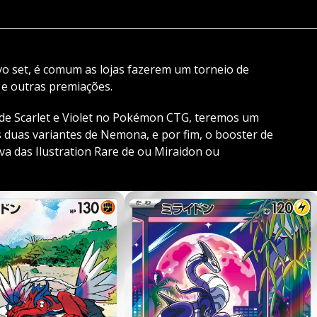
 set, é comum as lojas fazerem um torneio de
e outras premiações.
o de Scarlet e Violet no Pokémon CTG, teremos um
 duas variantes de Nemona, e por fim, o booster de
va das Ilustration Rare de ou Miraidon ou