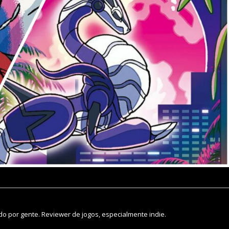
o por gente. Reviewer de jogos, especialmente indie.