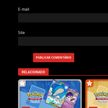
E-mail
Site
RELACIONADO