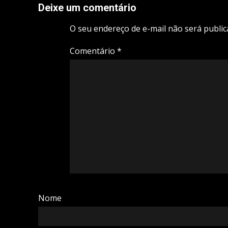
Deixe um comentário
O seu endereço de e-mail não será public
Comentário
*
Nome