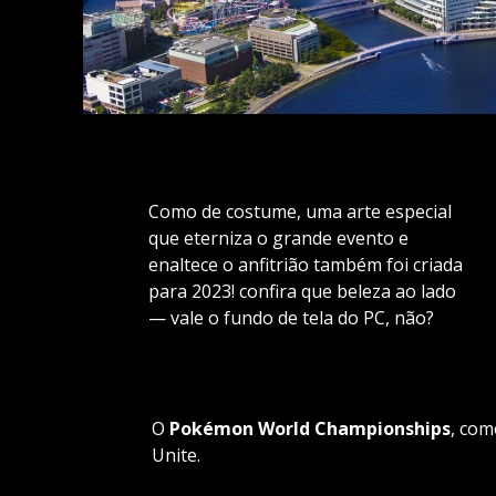
Como de costume, uma arte especial
que eterniza o grande evento e
enaltece o anfitrião também foi criada
para 2023! confira que beleza ao lado
— vale o fundo de tela do PC, não?
O
Pokémon World Championships
, com
Unite.