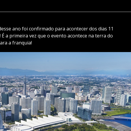
esse ano foi confirmado para acontecer dos dias 11
É a primeira vez que o evento acontece na terra do
para a franquia!