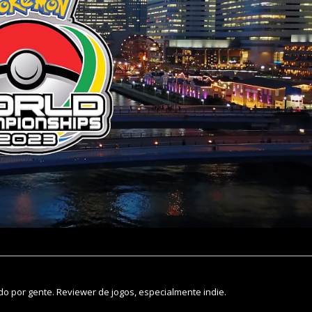
o por gente. Reviewer de jogos, especialmente indie.