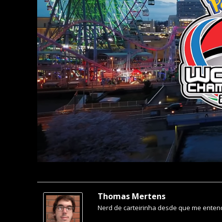
Thomas Mertens
Nerd de carteirinha desde que me entend