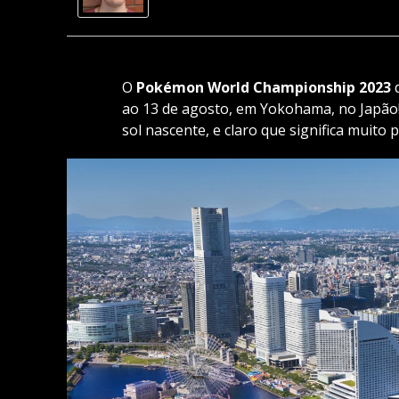
O
Pokémon World Championship 2023
d
ao 13 de agosto, em Yokohama, no Japão! 
sol nascente, e claro que significa muito 