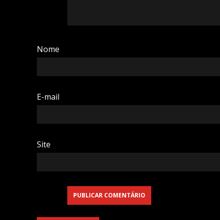
Nome
E-mail
Site