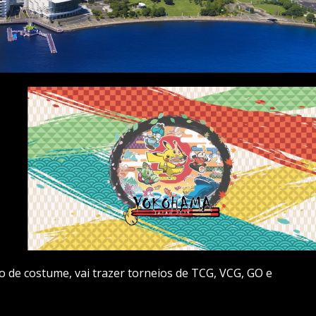
o de costume, vai trazer torneios de TCG, VCG, GO e