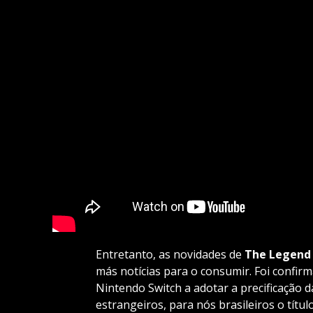
Entretanto, as novidades de
The Legend 
más notícias para o consumir. Foi confirm
Nintendo Switch a adotar a precificação d
estrangeiros, para nós brasileiros o títul