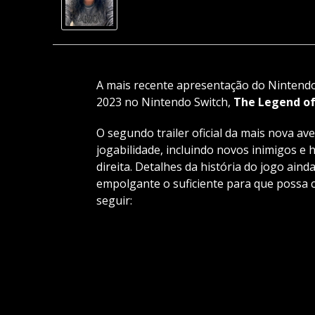
A mais recente apresentação do Nintendo
2023 no Nintendo Switch,
The Legend of
O segundo trailer oficial da mais nova a
jogabilidade, incluindo novos inimigos e
direita. Detalhes da história do jogo ain
empolgante o suficiente para que possa 
seguir: