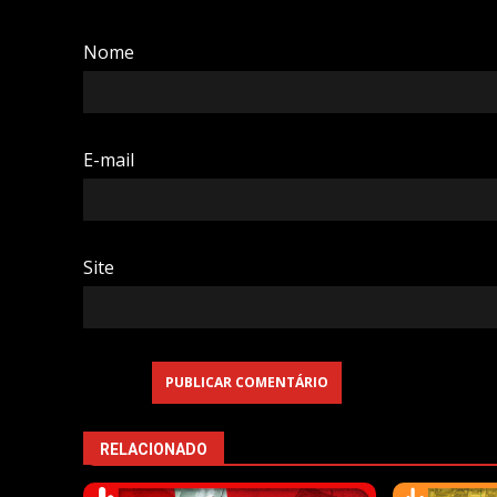
Nome
E-mail
Site
RELACIONADO