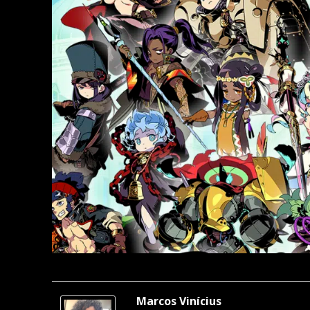
Marcos Vinícius