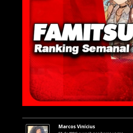
Marcos Vinícius