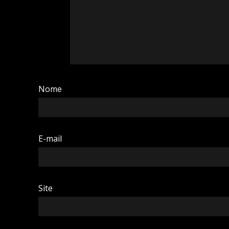
Nome
E-mail
Site