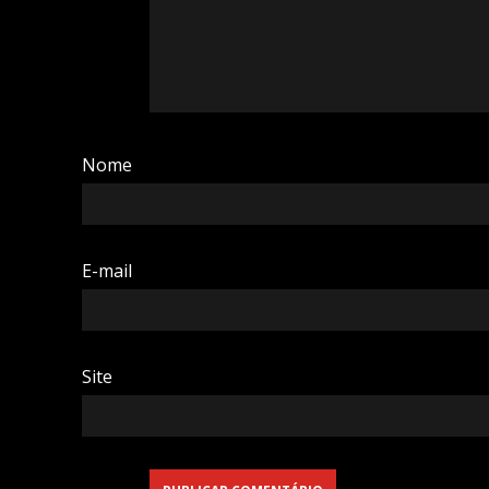
Nome
E-mail
Site