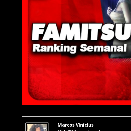
Marcos Vinícius