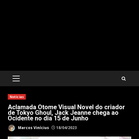
PRIMARY
MENU
Notícias
Aclamada Otome Visual Novel do criador
de Tokyo Ghoul, Jack Jeanne chega ao
Ocidente no dia 15 de Junho
Marcos Vinícius
18/04/2023