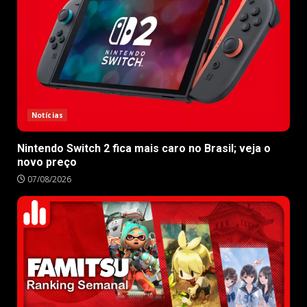
Notícias
Nintendo Switch 2 fica mais caro no Brasil; veja o
novo preço
07/08/2026