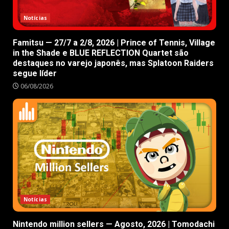
Notícias
Famitsu — 27/7 a 2/8, 2026 | Prince of Tennis, Village
in the Shade e BLUE REFLECTION Quartet são
destaques no varejo japonês, mas Splatoon Raiders
segue líder
06/08/2026
Notícias
Nintendo million sellers — Agosto, 2026 | Tomodachi