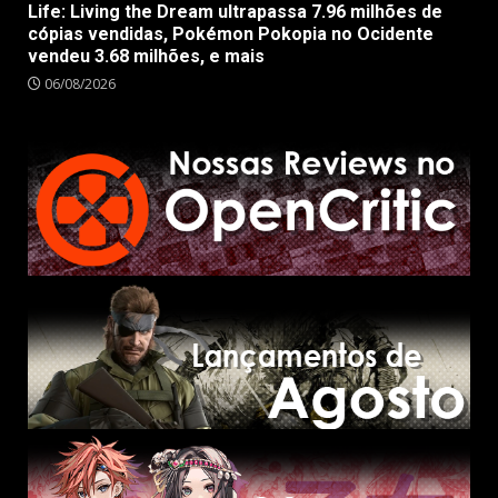
Life: Living the Dream ultrapassa 7.96 milhões de
cópias vendidas, Pokémon Pokopia no Ocidente
vendeu 3.68 milhões, e mais
06/08/2026