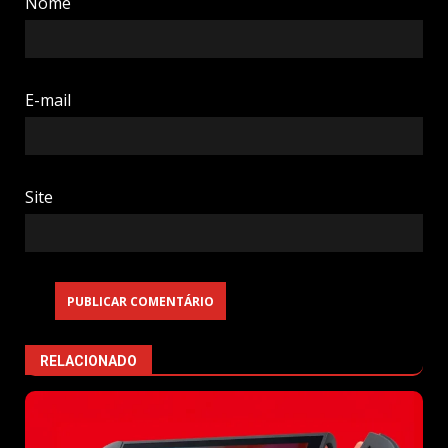
Nome
E-mail
Site
RELACIONADO