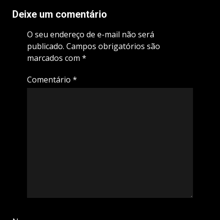
Deixe um comentário
O seu endereço de e-mail não será
publicado.
Campos obrigatórios são
marcados com
*
Comentário
*