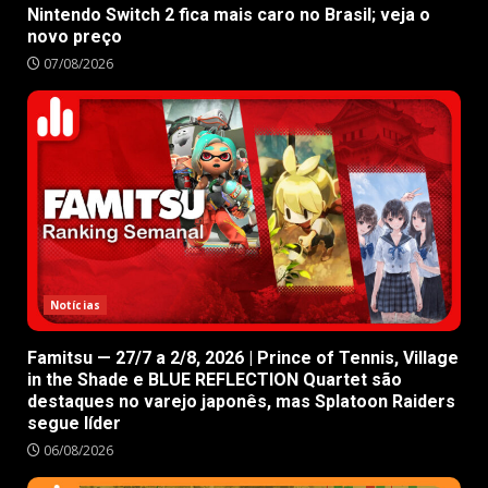
Nintendo Switch 2 fica mais caro no Brasil; veja o
novo preço
07/08/2026
Notícias
Famitsu — 27/7 a 2/8, 2026 | Prince of Tennis, Village
in the Shade e BLUE REFLECTION Quartet são
destaques no varejo japonês, mas Splatoon Raiders
segue líder
06/08/2026