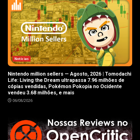
Notícias
Nintendo million sellers — Agosto, 2026 | Tomodachi
Life: Living the Dream ultrapassa 7.96 milhões de
cópias vendidas, Pokémon Pokopia no Ocidente
vendeu 3.68 milhões, e mais
06/08/2026