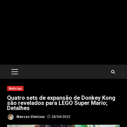
PRIMARY
MENU
Notícias
Quatro sets de expansão de Donkey Kong
são revelados para LEGO Super Mario;
Detalhes
Marcos Vinícius
28/04/2023