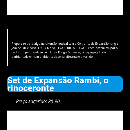
Prepare-se para alguma diversão musical com o Conjunto de Expansão Jungle
Jam de Dixie Kong. LEGO Mario, LEGO Luigi ou LEGO Peach podem ocupar o
centro do palco e atuar com Dixie Kong e Squawks, o papagaio, tudo
ambientado em um ambiente de selva vibrante e divertido.
Set de Expansão Rambi, o
rinoceronte
Preço sugerido: R$ 90