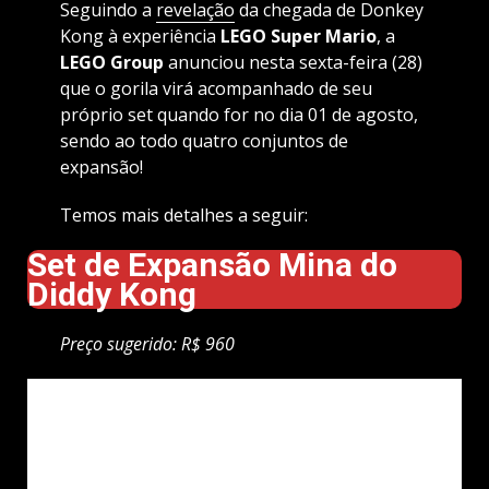
Seguindo a
revelação
da chegada de Donkey
Kong à experiência
LEGO Super Mario
, a
LEGO Group
anunciou nesta sexta-feira (28)
que o gorila virá acompanhado de seu
próprio set quando for no dia 01 de agosto,
sendo ao todo quatro conjuntos de
expansão!
Temos mais detalhes a seguir:
Set de Expansão Mina do
Diddy Kong
Preço sugerido: R$ 960