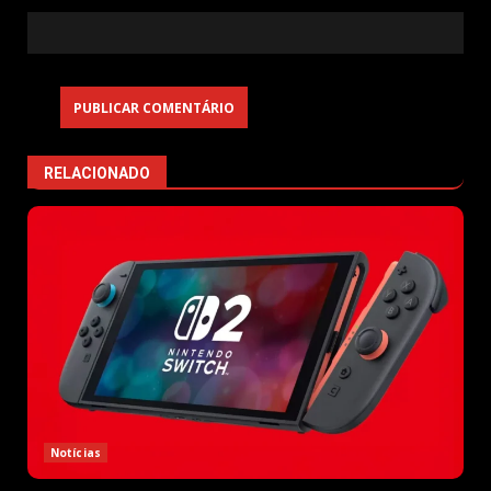
RELACIONADO
Notícias