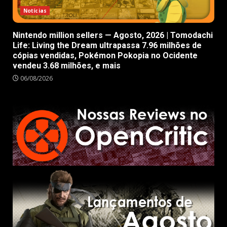
Notícias
Nintendo million sellers — Agosto, 2026 | Tomodachi
Life: Living the Dream ultrapassa 7.96 milhões de
cópias vendidas, Pokémon Pokopia no Ocidente
vendeu 3.68 milhões, e mais
06/08/2026