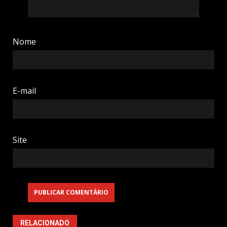
Nome
E-mail
Site
RELACIONADO