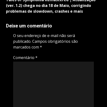
(ver. 1.2) chega no dia 18 de Maio, corrigindo
problemas de slowdown, crashes e mais
Deixe um comentário
O seu endereço de e-mail não será
publicado.
Campos obrigatórios são
marcados com
*
Comentário
*