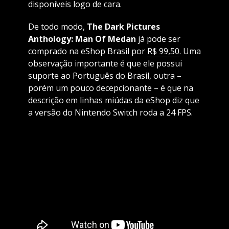
disponíveis logo de cara.
De todo modo,
The Dark Pictures
Anthology: Man Of Medan
já pode ser
comprado na eShop Brasil por
R$ 99,50
. Uma
observação importante é que ele possui
suporte ao Português do Brasil, outra –
porém um pouco decepcionante – é que na
descrição em linhas miúdas da eShop diz que
a versão do Nintendo Switch roda a 24 FPS.