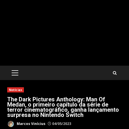
PRIMARY
MENU
Notícias
The Dark Pictures Anthology: Man Of
Medan, o primeiro capítulo da série de
terror cinematográfico, ganha lançamento
surpresa no Nintendo Switch
Marcos Vinícius
04/05/2023