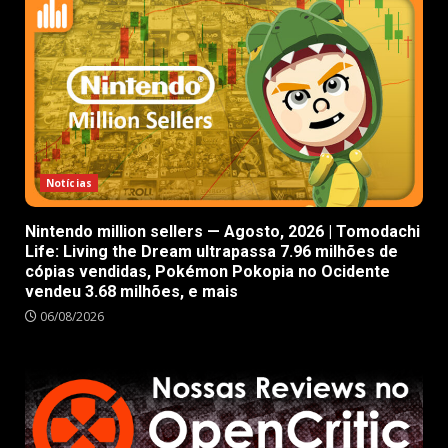
Notícias
Nintendo million sellers — Agosto, 2026 | Tomodachi
Life: Living the Dream ultrapassa 7.96 milhões de
cópias vendidas, Pokémon Pokopia no Ocidente
vendeu 3.68 milhões, e mais
06/08/2026