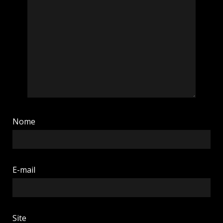
Nome
E-mail
Site