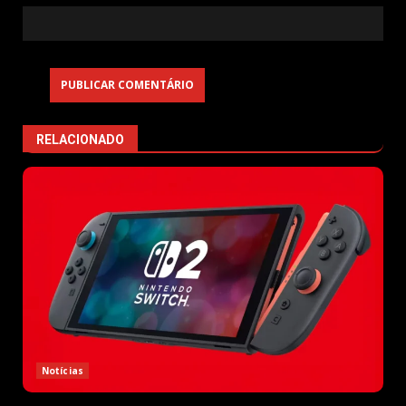
RELACIONADO
Notícias