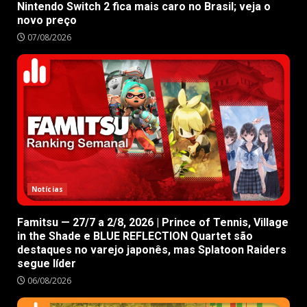
Nintendo Switch 2 fica mais caro no Brasil; veja o
novo preço
07/08/2026
Notícias
Famitsu — 27/7 a 2/8, 2026 | Prince of Tennis, Village
in the Shade e BLUE REFLECTION Quartet são
destaques no varejo japonês, mas Splatoon Raiders
segue líder
06/08/2026