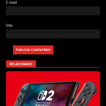
E-mail
Site
RELACIONADO