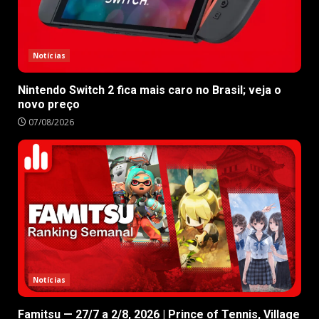
Notícias
Nintendo Switch 2 fica mais caro no Brasil; veja o
novo preço
07/08/2026
Notícias
Famitsu — 27/7 a 2/8, 2026 | Prince of Tennis, Village