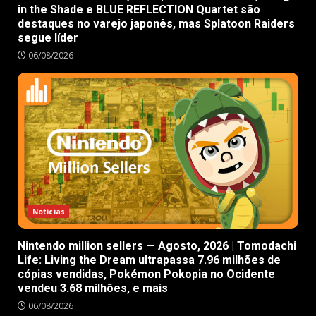
in the Shade e BLUE REFLECTION Quartet são
destaques no varejo japonês, mas Splatoon Raiders
segue líder
06/08/2026
Notícias
Nintendo million sellers — Agosto, 2026 | Tomodachi
Life: Living the Dream ultrapassa 7.96 milhões de
cópias vendidas, Pokémon Pokopia no Ocidente
vendeu 3.68 milhões, e mais
06/08/2026