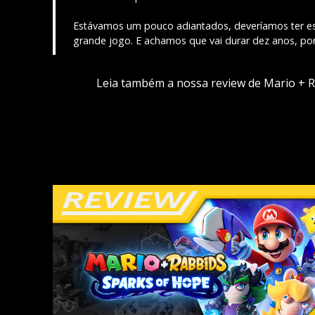
Estávamos um pouco adiantados, deveríamos ter es
grande jogo. E achamos que vai durar dez anos, por
Leia também a nossa review de Mario + R