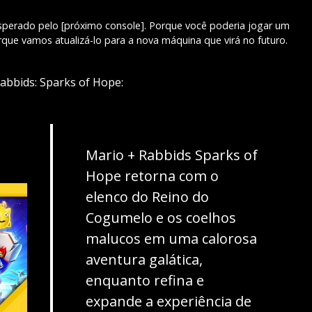
perado pelo [próximo console]. Porque você poderia jogar um
que vamos atualizá-lo para a nova máquina que virá no futuro.
abbids: Sparks of Hope:
Mario + Rabbids Sparks of
Hope retorna com o
elenco do Reino do
Cogumelo e os coelhos
malucos em uma calorosa
aventura galática,
enquanto refina e
expande a experiência de