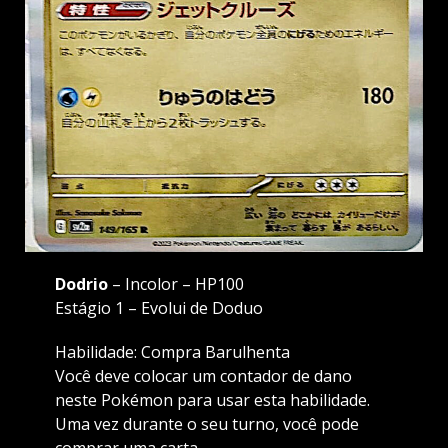
Dodrio
– Incolor – HP100
Estágio 1 – Evolui de Doduo
Habilidade: Compra Barulhenta
Você deve colocar um contador de dano
neste Pokémon para usar esta habilidade.
Uma vez durante o seu turno, você pode
comprar uma carta.