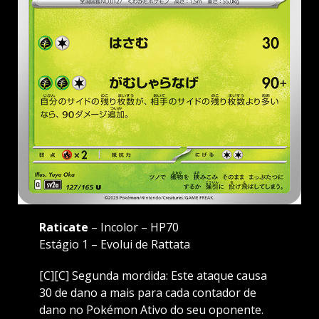
Raticate
– Incolor – HP70
Estágio 1 – Evolui de Rattata
[C][C] Segunda mordida: Este ataque causa
30 de dano a mais para cada contador de
dano no Pokémon Ativo do seu oponente.