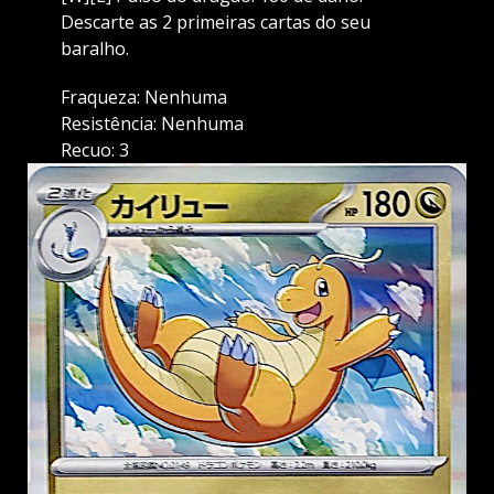
Descarte as 2 primeiras cartas do seu
baralho.
Fraqueza: Nenhuma
Resistência: Nenhuma
Recuo: 3