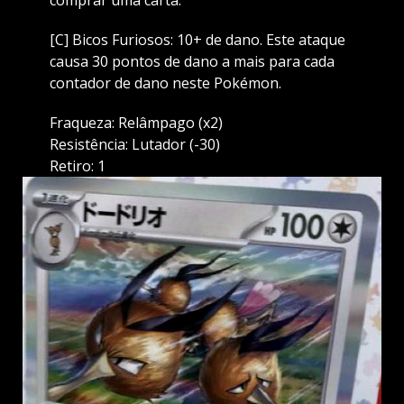
[C] Bicos Furiosos: 10+ de dano. Este ataque
causa 30 pontos de dano a mais para cada
contador de dano neste Pokémon.
Fraqueza: Relâmpago (x2)
Resistência: Lutador (-30)
Retiro: 1