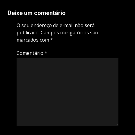
Deixe um comentário
O seu endereço de e-mail não será
publicado.
Campos obrigatórios são
marcados com
*
Comentário
*