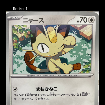
Retiro: 1