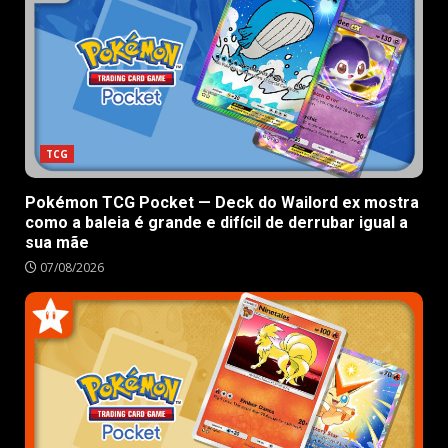
TCG
Pokémon TCG Pocket — Deck do Wailord ex mostra
como a baleia é grande e difícil de derrubar igual a
sua mãe
07/08/2026