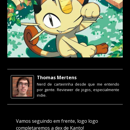
Thomas Mertens
Nerd de carteirinha desde que me entendo
por gente. Reviewer de jogos, especialmente
indie.
Vamos seguindo em frente, logo logo
completaremos a dex de Kanto!