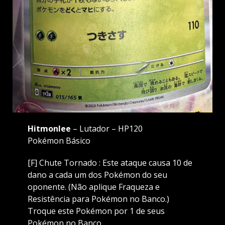
Hitmonlee
– Lutador – HP120
Pokémon Básico
[F] Chute Tornado : Este ataque causa 10 de
dano a cada um dos Pokémon do seu
oponente. (Não aplique Fraqueza e
Resistência para Pokémon no Banco.)
Troque este Pokémon por 1 de seus
Pokémon no Banco.