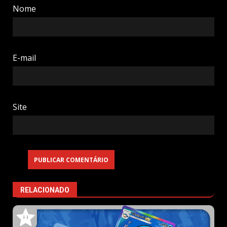
Nome
E-mail
Site
RELACIONADO