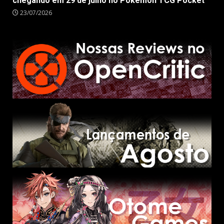
chegando em 29 de julho no Pokémon TCG Pocket
23/07/2026