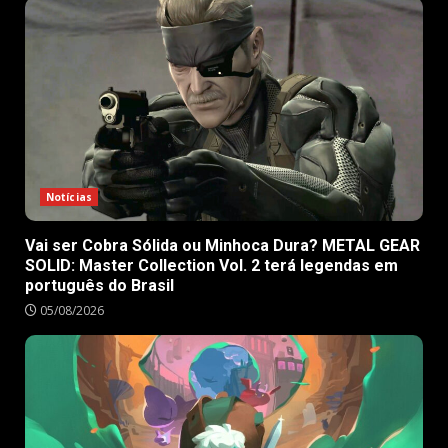
Notícias
Vai ser Cobra Sólida ou Minhoca Dura? METAL GEAR
SOLID: Master Collection Vol. 2 terá legendas em
português do Brasil
05/08/2026