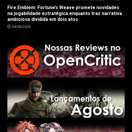
Fire Emblem: Fortune’s Weave promete novidades
na jogabilidade estratégica enquanto traz narrativa
ambiciosa dividida em dois atos
04/08/2026