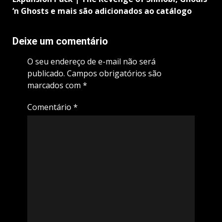
‘n Ghosts e mais são adicionados ao catálogo
Deixe um comentário
O seu endereço de e-mail não será
publicado.
Campos obrigatórios são
marcados com
*
Comentário
*