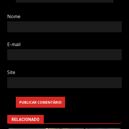
Nome
E-mail
Site
RELACIONADO