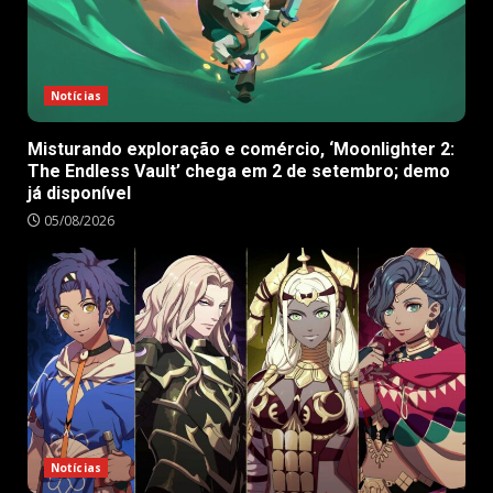
Notícias
Misturando exploração e comércio, ‘Moonlighter 2:
The Endless Vault’ chega em 2 de setembro; demo
já disponível
05/08/2026
Notícias