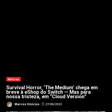
Notícias
Survival Horror, ‘The Medium’ chega em
breve à eShop do Switch — Mas para
nossa tristeza, em “Cloud Version”
Marcos Vinícius
27/06/2023