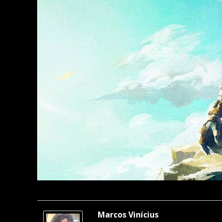
Marcos Vinícius