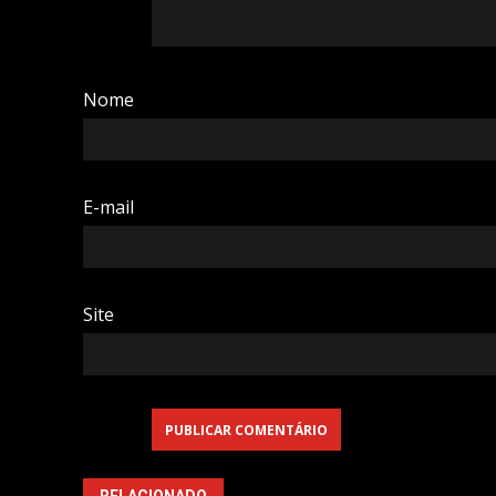
Nome
E-mail
Site