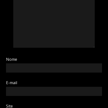
Nome
E-mail
Site