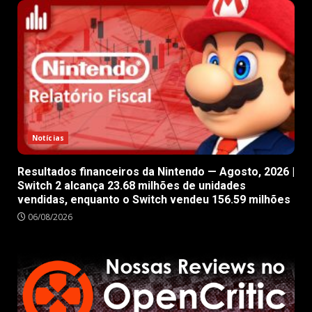
Notícias
Resultados financeiros da Nintendo — Agosto, 2026 |
Switch 2 alcança 23.68 milhões de unidades
vendidas, enquanto o Switch vendeu 156.59 milhões
06/08/2026