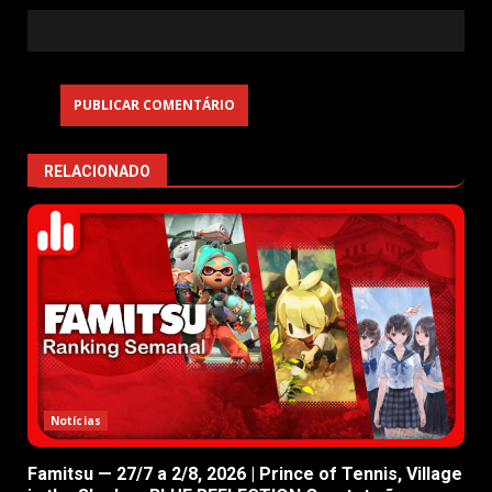
RELACIONADO
Notícias
Famitsu — 27/7 a 2/8, 2026 | Prince of Tennis, Village