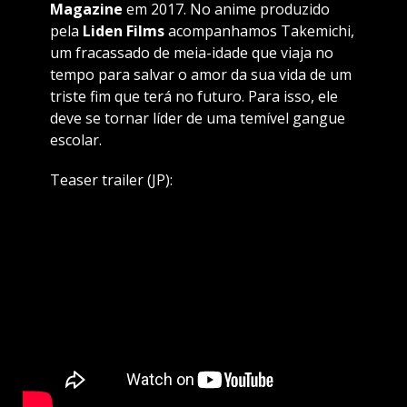
Magazine
em 2017. No anime produzido
pela
Liden Films
acompanhamos Takemichi,
um fracassado de meia-idade que viaja no
tempo para salvar o amor da sua vida de um
triste fim que terá no futuro. Para isso, ele
deve se tornar líder de uma temível gangue
escolar.
Teaser trailer (JP):