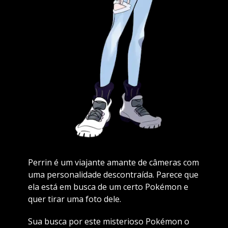
Perrin é um viajante amante de câmeras com
uma personalidade descontraída. Parece que
ela está em busca de um certo Pokémon e
quer tirar uma foto dele.
Sua busca por este misterioso Pokémon o