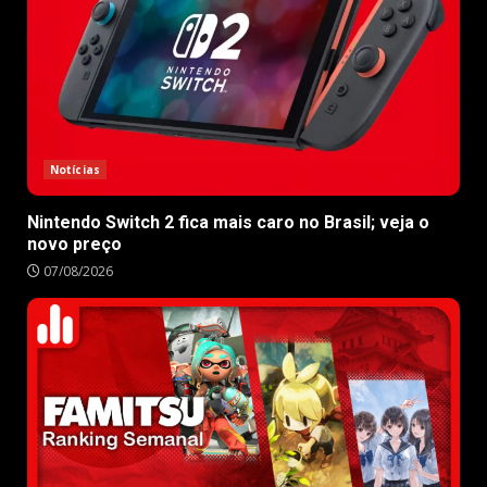
Notícias
Nintendo Switch 2 fica mais caro no Brasil; veja o
novo preço
07/08/2026