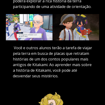
poderá explorar a rica história da terra
participando de uma atividade de orientação.
Você e outros alunos terão a tarefa de viajar
pela terra em busca de placas que retratam
histórias de um dos contos populares mais
antigos de Kitakami. Ao aprender mais sobre
a história de Kitakami, você pode até
desvendar seus mistérios.