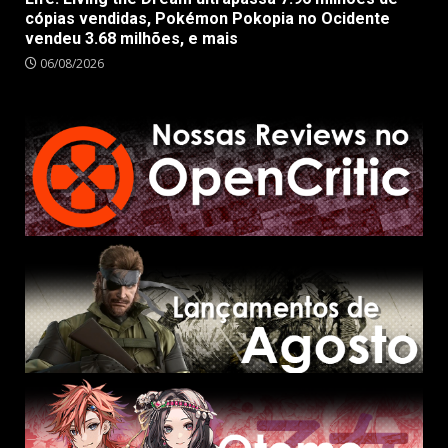
cópias vendidas, Pokémon Pokopia no Ocidente
vendeu 3.68 milhões, e mais
06/08/2026