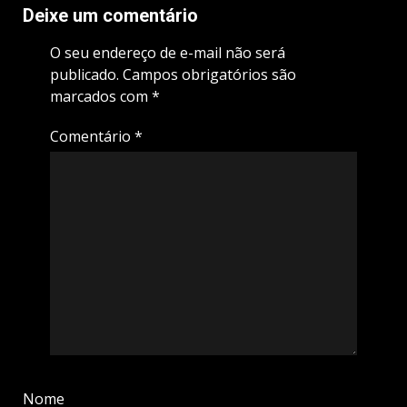
Deixe um comentário
O seu endereço de e-mail não será
publicado.
Campos obrigatórios são
marcados com
*
Comentário
*
Nome