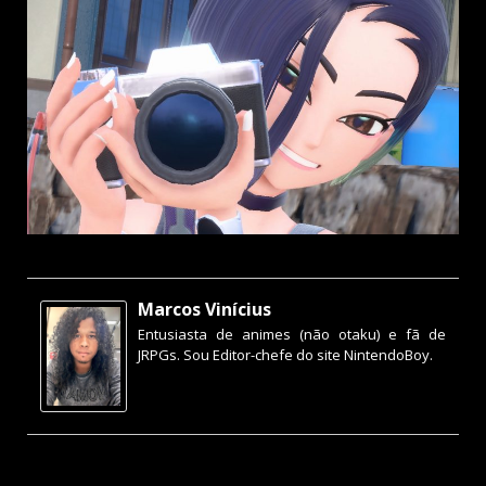
Marcos Vinícius
Entusiasta de animes (não otaku) e fã de
JRPGs. Sou Editor-chefe do site NintendoBoy.