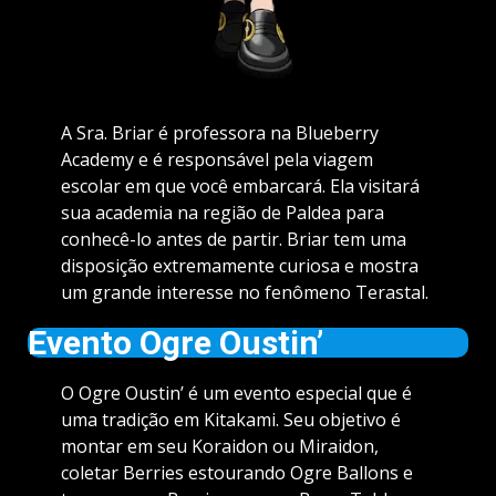
A Sra. Briar é professora na Blueberry
Academy e é responsável pela viagem
escolar em que você embarcará. Ela visitará
sua academia na região de Paldea para
conhecê-lo antes de partir. Briar tem uma
disposição extremamente curiosa e mostra
um grande interesse no fenômeno Terastal.
Evento Ogre Oustin’
O Ogre Oustin’ é um evento especial que é
uma tradição em Kitakami. Seu objetivo é
montar em seu Koraidon ou Miraidon,
coletar Berries estourando Ogre Ballons e