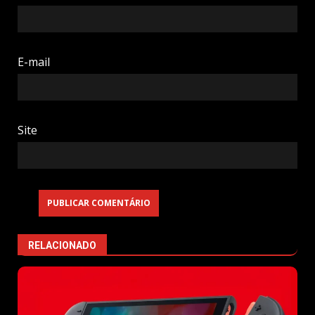
E-mail
Site
RELACIONADO