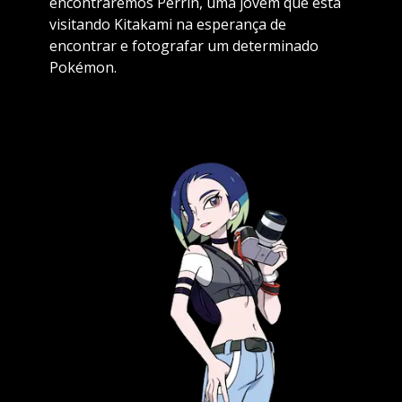
encontraremos Perrin, uma jovem que está
visitando Kitakami na esperança de
encontrar e fotografar um determinado
Pokémon.