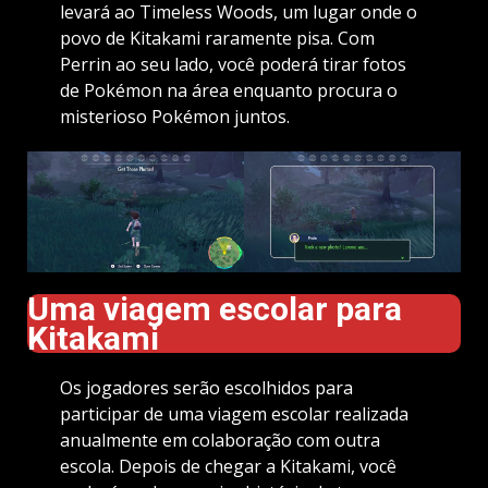
levará ao Timeless Woods, um lugar onde o
povo de Kitakami raramente pisa. Com
Perrin ao seu lado, você poderá tirar fotos
de Pokémon na área enquanto procura o
misterioso Pokémon juntos.
Uma viagem escolar para
Kitakami
Os jogadores serão escolhidos para
participar de uma viagem escolar realizada
anualmente em colaboração com outra
escola. Depois de chegar a Kitakami, você