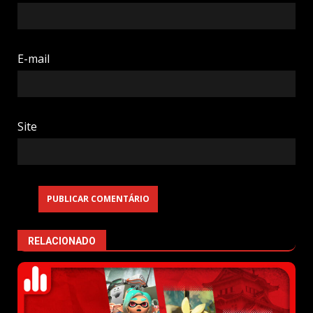
E-mail
Site
RELACIONADO