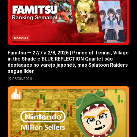
Notícias
Famitsu — 27/7 a 2/8, 2026 | Prince of Tennis, Village
in the Shade e BLUE REFLECTION Quartet são
destaques no varejo japonês, mas Splatoon Raiders
segue líder
06/08/2026