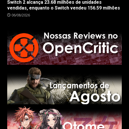
Switch 2 alcança 23.68 milhões de unidades
vendidas, enquanto o Switch vendeu 156.59 milhões
06/08/2026