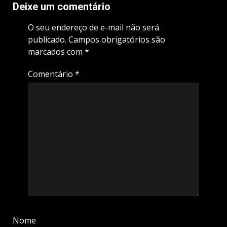
Deixe um comentário
O seu endereço de e-mail não será
publicado.
Campos obrigatórios são
marcados com
*
Comentário
*
Nome