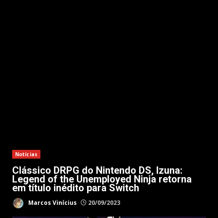
Notícias
Clássico DRPG do Nintendo DS, Izuna:
Legend of the Unemployed Ninja retorna
em título inédito para Switch
Marcos Vinícius
20/09/2023