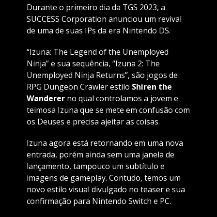
Durante o primeiro dia da TGS 2023, a
SUCCESS Corporation anunciou um revival
de uma de suas IPs da era Nintendo DS.
“Izuna: The Legend of the Unemployed
Ninja” e sua sequência, “Izuna 2: The
Unemployed Ninja Returns”, são jogos de
RPG Dungeon Crawler estilo
Shiren the
Wanderer
no qual controlamos a jovem e
teimosa Izuna que se mete em confusão com
os Deuses e precisa ajeitar as coisas.
Izuna agora está retornando em uma nova
entrada, porém ainda sem uma janela de
lançamento, tampouco um subtítulo e
imagens de gameplay. Contudo, temos um
novo estilo visual divulgado no teaser e sua
confirmação para Nintendo Switch e PC.