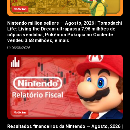
Notícias
Nintendo million sellers — Agosto, 2026 | Tomodachi
Life: Living the Dream ultrapassa 7.96 milhões de
cópias vendidas, Pokémon Pokopia no Ocidente
vendeu 3.68 milhões, e mais
06/08/2026
Notícias
Resultados financeiros da Nintendo — Agosto, 2026 |