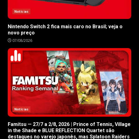
Notícias
Nintendo Switch 2 fica mais caro no Brasil; veja o
novo preço
07/08/2026
Notícias
Famitsu — 27/7 a 2/8, 2026 | Prince of Tennis, Village
in the Shade e BLUE REFLECTION Quartet são
destaques no varejo japonês, mas Splatoon Raiders