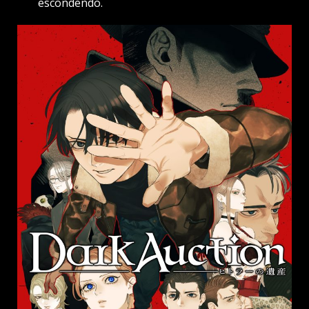
escondendo.