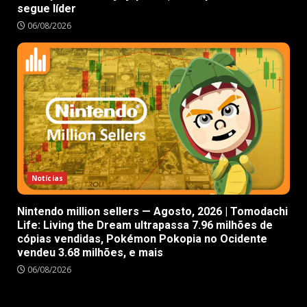
segue líder
06/08/2026
Notícias
Nintendo million sellers — Agosto, 2026 | Tomodachi
Life: Living the Dream ultrapassa 7.96 milhões de
cópias vendidas, Pokémon Pokopia no Ocidente
vendeu 3.68 milhões, e mais
06/08/2026