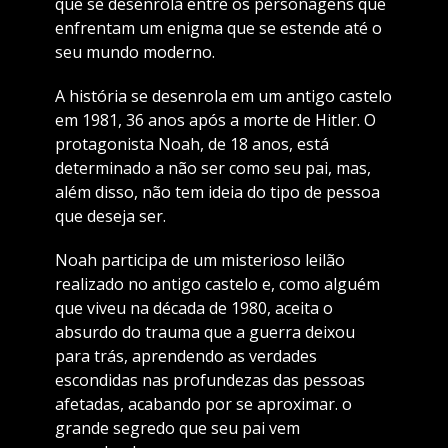
que se desenrola entre os personagens que
enfrentam um enigma que se estende até o
seu mundo moderno.
A história se desenrola em um antigo castelo
em 1981, 36 anos após a morte de Hitler. O
protagonista Noah, de 18 anos, está
determinado a não ser como seu pai, mas,
além disso, não tem ideia do tipo de pessoa
que deseja ser.
Noah participa de um misterioso leilão
realizado no antigo castelo e, como alguém
que viveu na década de 1980, aceita o
absurdo do trauma que a guerra deixou
para trás, aprendendo as verdades
escondidas nas profundezas das pessoas
afetadas, acabando por se aproximar. o
grande segredo que seu pai vem