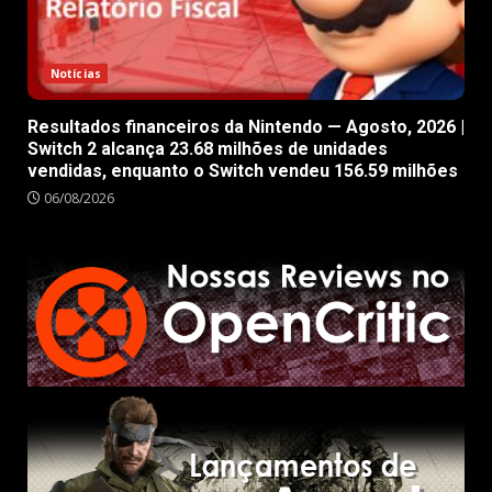
Notícias
Resultados financeiros da Nintendo — Agosto, 2026 |
Switch 2 alcança 23.68 milhões de unidades
vendidas, enquanto o Switch vendeu 156.59 milhões
06/08/2026