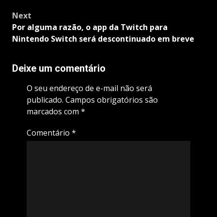
Next
Por alguma razão, o app da Twitch para
Nintendo Switch será descontinuado em breve
Deixe um comentário
O seu endereço de e-mail não será
publicado.
Campos obrigatórios são
marcados com
*
Comentário
*