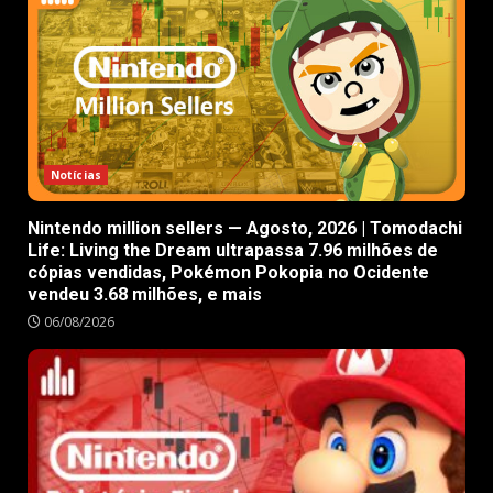
Notícias
Nintendo million sellers — Agosto, 2026 | Tomodachi
Life: Living the Dream ultrapassa 7.96 milhões de
cópias vendidas, Pokémon Pokopia no Ocidente
vendeu 3.68 milhões, e mais
06/08/2026