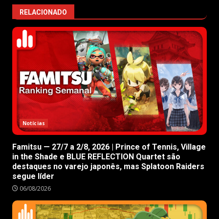
RELACIONADO
Notícias
Famitsu — 27/7 a 2/8, 2026 | Prince of Tennis, Village
in the Shade e BLUE REFLECTION Quartet são
destaques no varejo japonês, mas Splatoon Raiders
segue líder
06/08/2026