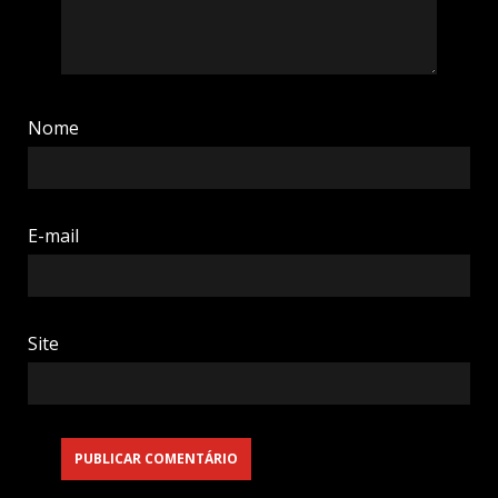
Nome
E-mail
Site