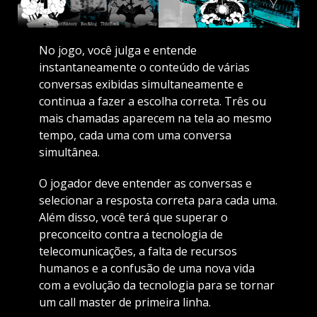
No jogo, você julga e entende
instantaneamente o conteúdo de várias
conversas exibidas simultaneamente e
continua a fazer a escolha correta. Três ou
mais chamadas aparecem na tela ao mesmo
tempo, cada uma com uma conversa
simultânea.
O jogador deve entender as conversas e
selecionar a resposta correta para cada uma.
Além disso, você terá que superar o
preconceito contra a tecnologia de
telecomunicações, a falta de recursos
humanos e a confusão de uma nova vida
com a evolução da tecnologia para se tornar
um call master de primeira linha.