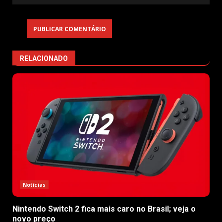
RELACIONADO
Notícias
Nintendo Switch 2 fica mais caro no Brasil; veja o
novo preço