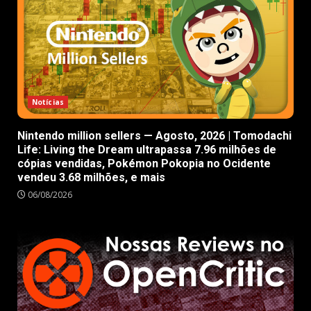
Notícias
Nintendo million sellers — Agosto, 2026 | Tomodachi
Life: Living the Dream ultrapassa 7.96 milhões de
cópias vendidas, Pokémon Pokopia no Ocidente
vendeu 3.68 milhões, e mais
06/08/2026