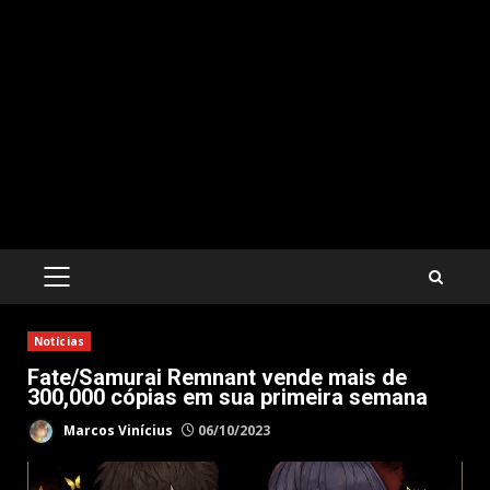
PRIMARY
MENU
Notícias
Fate/Samurai Remnant vende mais de
300,000 cópias em sua primeira semana
Marcos Vinícius
06/10/2023