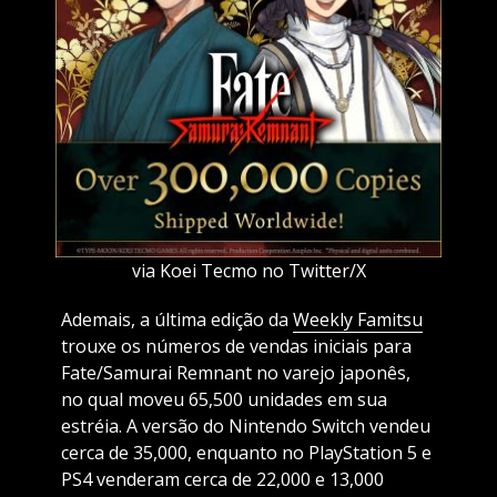
via Koei Tecmo no Twitter/X
Ademais, a última edição da
Weekly Famitsu
trouxe os números de vendas iniciais para
Fate/Samurai Remnant no varejo japonês,
no qual moveu 65,500 unidades em sua
estréia. A versão do Nintendo Switch vendeu
cerca de 35,000, enquanto no PlayStation 5 e
PS4 venderam cerca de 22,000 e 13,000