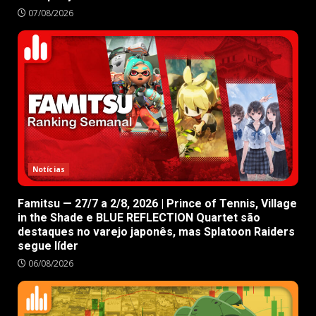
07/08/2026
Notícias
Famitsu — 27/7 a 2/8, 2026 | Prince of Tennis, Village
in the Shade e BLUE REFLECTION Quartet são
destaques no varejo japonês, mas Splatoon Raiders
segue líder
06/08/2026