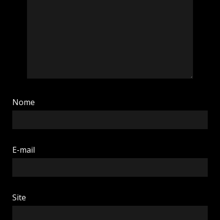
Nome
E-mail
Site