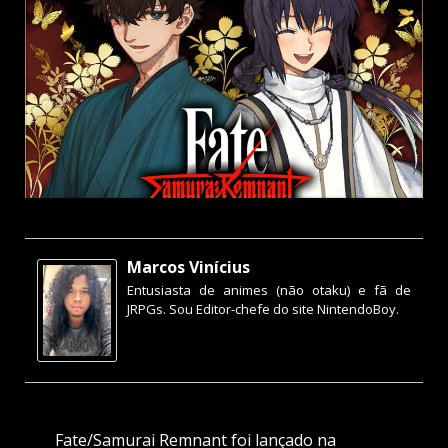
Marcos Vinícius
Entusiasta de animes (não otaku) e fã de
JRPGs. Sou Editor-chefe do site NintendoBoy.
Fate/Samurai Remnant foi lançado na