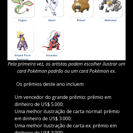
Pela primeira vez, os artistas podem escolher ilustrar um
card Pokémon padrão ou um card Pokémon ex.
Os prêmios deste ano incluem:
Um vencedor do grande prêmio: prêmio em
dinheiro de US$ 5.000;
Uma melhor ilustração de carta normal: prêmio
em dinheiro de US$ 3.000;
Uma melhor ilustração de carta ex: prêmio em
dinheiro de US$ 3.000;