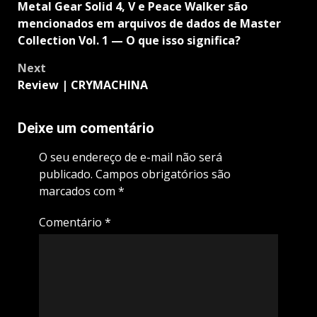
navigation
Metal Gear Solid 4, V e Peace Walker são
mencionados em arquivos de dados de Master
Collection Vol. 1 — O que isso significa?
Next
Review | CRYMACHINA
Deixe um comentário
O seu endereço de e-mail não será
publicado.
Campos obrigatórios são
marcados com
*
Comentário
*