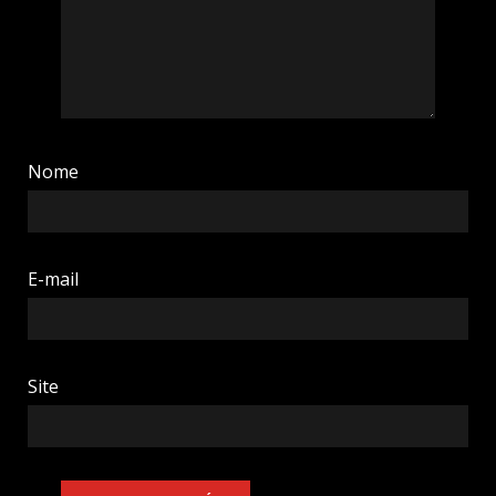
Nome
E-mail
Site