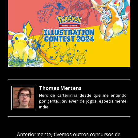
Thomas Mertens
Nerd de carteirinha desde que me entendo
por gente. Reviewer de jogos, especialmente
indie.
Anteriormente, tivemos outros concursos de