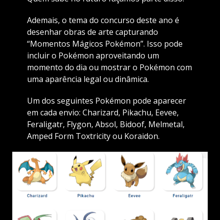
Ademais, o tema do concurso deste ano é
desenhar obras de arte capturando
“Momentos Mágicos Pokémon”. Isso pode
incluir o Pokémon aproveitando um
momento do dia ou mostrar o Pokémon com
uma aparência legal ou dinâmica.
Um dos seguintes Pokémon pode aparecer
em cada envio: Charizard, Pikachu, Eevee,
Feraligatr, Flygon, Absol, Bidoof, Melmetal,
Amped Form Toxtricity ou Koraidon.