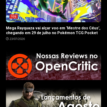
TCG
Mega Rayquaza vai alçar voo em ‘Mestre dos Céus’,
chegando em 29 de julho no Pokémon TCG Pocket
23/07/2026