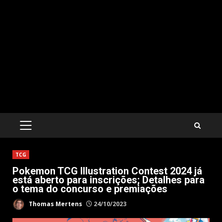
PRIMARY
MENU
TCG
Pokemon TCG Illustration Contest 2024 já
está aberto para inscrições; Detalhes para
o tema do concurso e premiações
Thomas Mertens
24/10/2023