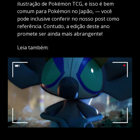
ilustração de Pokémon TCG, e isso é bem
comum para Pokémon no Japão, — você
pode inclusive conferir no nosso post como
referência. Contudo, a edição deste ano
promete ser ainda mais abrangente!
Leia também: