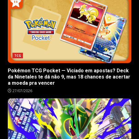
TCG
Pokémon TCG Pocket — Viciado em apostas? Deck
da Ninetales te dá não 9, mas 18 chances de acertar
a moeda pra vencer
27/07/2026