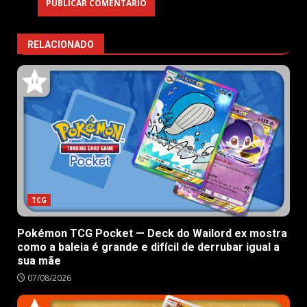
RELACIONADO
TCG
Pokémon TCG Pocket — Deck do Wailord ex mostra
como a baleia é grande e difícil de derrubar igual a
sua mãe
07/08/2026