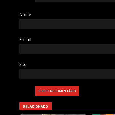
Nome
E-mail
Site
RELACIONADO