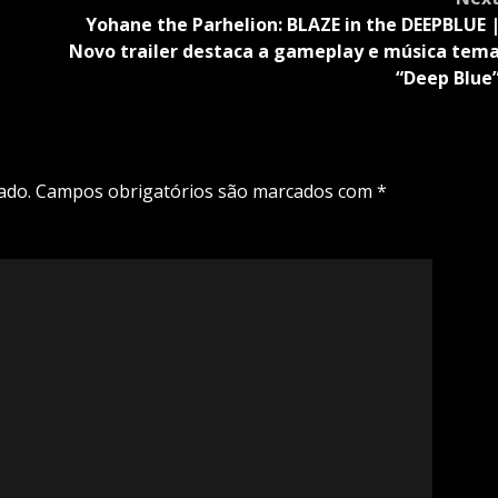
Yohane the Parhelion: BLAZE in the DEEPBLUE 
Novo trailer destaca a gameplay e música tem
“Deep Blue
ado.
Campos obrigatórios são marcados com
*