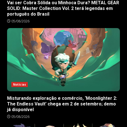
Vai ser Cobra Sólida ou Minhoca Dura? METAL GEAR
SOLID: Master Collection Vol. 2 terá legendas em
português do Brasil
05/08/2026
Notícias
Misturando exploração e comércio, ‘Moonlighter 2:
The Endless Vault’ chega em 2 de setembro; demo
já disponível
05/08/2026