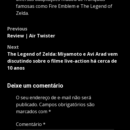
famosas como Fire Emblem e The Legend of
Zelda.
Post
Previous
navigation
Review | Air Twister
Next
The Legend of Zelda: Miyamoto e Avi Arad vem
discutindo sobre o filme live-action há cerca de
10 anos
Deixe um comentário
O seu endereço de e-mail não será
publicado.
Campos obrigatórios são
marcados com
*
Comentário
*