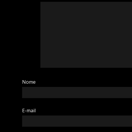
Nome
E-mail