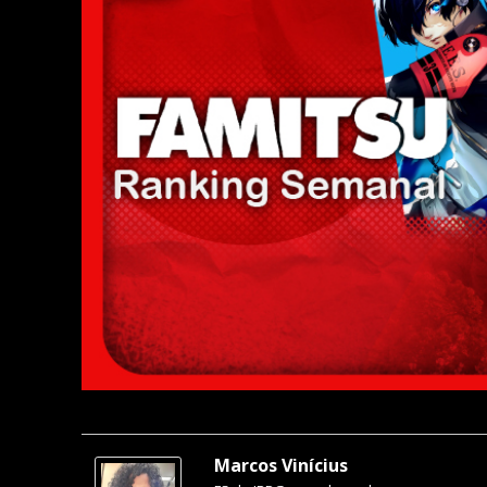
Marcos Vinícius