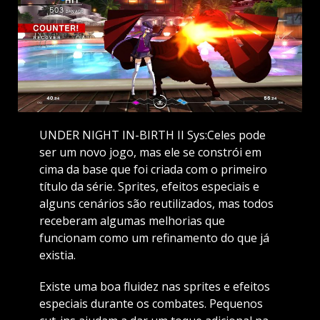
UNDER NIGHT IN-BIRTH II Sys:Celes pode
ser um novo jogo, mas ele se constrói em
cima da base que foi criada com o primeiro
título da série. Sprites, efeitos especiais e
alguns cenários são reutilizados, mas todos
receberam algumas melhorias que
funcionam como um refinamento do que já
existia.
Existe uma boa fluidez nas sprites e efeitos
especiais durante os combates. Pequenos