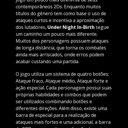
contemporâneos 2Ds. Enquanto muitos
títulos do gênero tem como base o uso de
ataques curtos e incentiva a aproximação
dos lutadores,
Under Night In-Birth
segue
um caminho um pouco mais diferente.
Muitos dos personagens possuem ataques
de longa distância, que torna os combates
ainda mais arriscados, onde erros podem
acabar custando uma partida.
O jogo utiliza um sistema de quatro botões;
Ataque fraco, Ataque médio, Ataque forte e
ação especial. Cada personagem possui suas
próprias habilidades e combos que podem
ser utilizados combinando botões e
diferentes direções. Além disso, existe uma
barra de especial para a realização de
ataques mais fortes e uma adicional, a barra