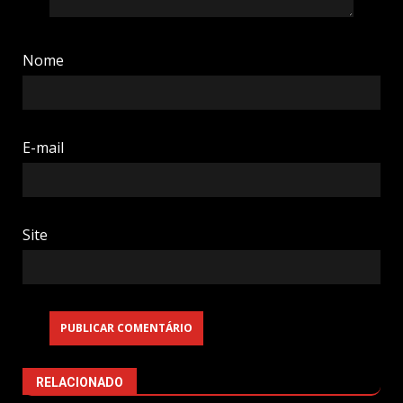
Nome
E-mail
Site
RELACIONADO