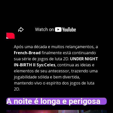
Após uma década e muitos relançamentos, a
French-Bread
finalmente está continuando
sua série de jogos de luta 2D.
UNDER NIGHT
IN-BIRTH II Sys:Celes
, continua as ideias e
elementos de seu antecessor, trazendo uma
jogabilidade sólida e bem divertida,
mantendo vivo o espírito dos jogos de luta
2D.
A noite é longa e perigosa