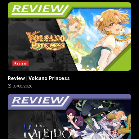
Review
Review | Volcano Princess
05/08/2026