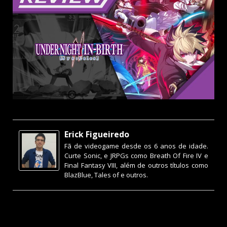
Erick Figueiredo
Fã de videogame desde os 6 anos de idade.
Curte Sonic, e JRPGs como Breath Of Fire IV e
Final Fantasy VIII, além de outros títulos como
BlazBlue, Tales of e outros.