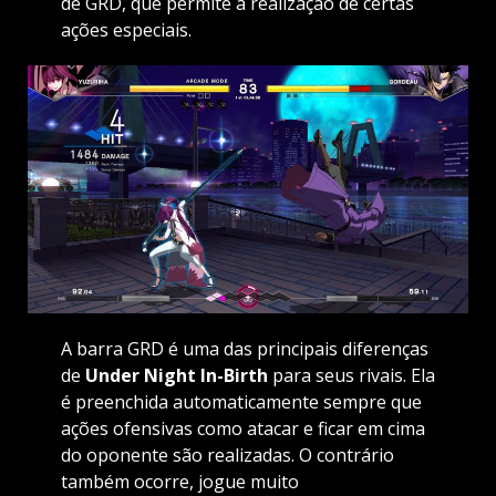
de GRD, que permite a realização de certas
ações especiais.
A barra GRD é uma das principais diferenças
de
Under Night In-Birth
para seus rivais. Ela
é preenchida automaticamente sempre que
ações ofensivas como atacar e ficar em cima
do oponente são realizadas. O contrário
também ocorre, jogue muito