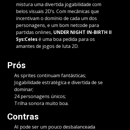
mistura uma divertida jogabilidade com
belos visuais 2D’s. Com mecânicas que
incentivam o domínio de cada um dos
personagens, e um bom netcode para
partidas onlines,
UNDER NIGHT IN-BIRTH II
Sys:Celes
é uma boa pedida para os
amantes de jogos de luta 2D.
Prós
As sprites continuam fantásticas;
Jogabilidade estratégica e divertida de se
dominar;
24 personagens únicos;
Trilha sonora muito boa.
Contras
AI pode ser um pouco desbalanceada