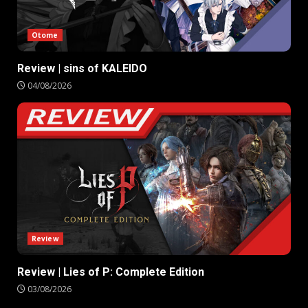
Otome
Review | sins of KALEIDO
04/08/2026
Review
Review | Lies of P: Complete Edition
03/08/2026