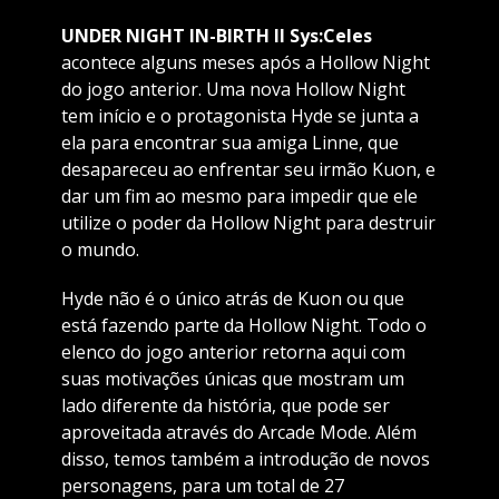
UNDER NIGHT IN-BIRTH II Sys:Celes
acontece alguns meses após a Hollow Night
do jogo anterior. Uma nova Hollow Night
tem início e o protagonista Hyde se junta a
ela para encontrar sua amiga Linne, que
desapareceu ao enfrentar seu irmão Kuon, e
dar um fim ao mesmo para impedir que ele
utilize o poder da Hollow Night para destruir
o mundo.
Hyde não é o único atrás de Kuon ou que
está fazendo parte da Hollow Night. Todo o
elenco do jogo anterior retorna aqui com
suas motivações únicas que mostram um
lado diferente da história, que pode ser
aproveitada através do Arcade Mode. Além
disso, temos também a introdução de novos
personagens, para um total de 27