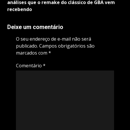
análises que o remake do clássico de GBA vem
recebendo
Deixe um comentário
O seu endereço de e-mail não será
publicado.
Campos obrigatórios são
marcados com
*
Comentário
*