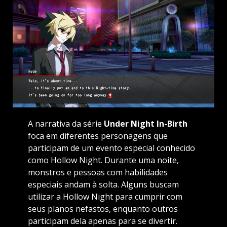
A narrativa da série
Under Night In-Birth
foca em diferentes personagens que
participam de um evento especial conhecido
como Hollow Night. Durante uma noite,
monstros e pessoas com habilidades
especiais andam à solta. Alguns buscam
utilizar a Hollow Night para cumprir com
seus planos nefastos, enquanto outros
participam dela apenas para se divertir.