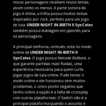
novos personagens recebem novos temas,
assim como os menus. A parte sonora do
jogo é ótima, a trilha possui muitos temas
inspirados por rock, perfeito para um jogo
de luta.
UNDER NIGHT IN-BIRTH II Sys:Celes
também possui dublagem em japonês para
os personagens.
A principal melhoria, contudo, está no modo
online de
UNDER NIGHT IN-BIRTH II
Sys:Celes
. O jogo possui
Netcode Rollback
, o
que garante partidas mais fluídas, uma
experiência necessária para quem curte
jogar jogos de luta online. Pude testar o
modo online e ele funcionou sem muitos
problemas, o único ponto negativo que
tenho sobre a opção é a falta de crossplay
com outras plataformas. O Switch não é a
principal plataforma quando o assunto é