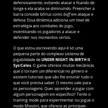
defensivamente, evitando atacar e ficando de
longe e ela acaba se diminuindo. Preencher a
barra concede bônus como
buff
em ataque e
defesa. Essa dinâmica adiciona um nível de
estratégia aos combates do jogo,
incentivando os jogadores a atacar e
defender nos momentos certos.
O que estou escrevendo aqui é só uma
pequena parte do complexo sistema de
jogabilidade de
UNDER NIGHT IN-BIRTH II
Sys:Celes
. O game oferece muitas mecânicas
que o tornam um diferencial no gênero e
existem tutoriais que vão lhe ensinar tudo o
que você precisa saber. O mesmo vale para
os personagens. Quer aprender a jogar com
algum personagem em específico? Tente o
training mode para experimentar ou jogue o
modo Mission, que oferece as principais