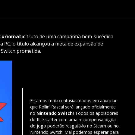
Curiomatic
fruto de uma campanha bem-sucedida
ra PC, o título alcançou a meta de expansão de
 Switch prometida.
Estamos muito entusiasmados em anunciar
que Rollin’ Rascal será lançado oficialmente
no
Nintendo Switch!
Todos os apoiadores
do Kickstarter com uma recompensa digital
do jogo poderão resgatá-lo no Steam ou no
Nintendo Switch. Mal podemos esperar para