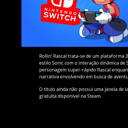
Rollin’ Rascal trata-se de um plataforma
estilo Sonic com o interação dinâmica de
personagem super-rápido Rascal enquan
narrativa envolvendo em busca de aventu
O título ainda não possui uma janela d
gratuita disponível na Steam.