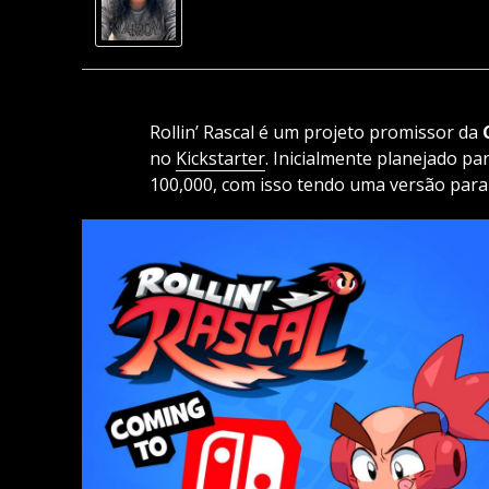
Rollin’ Rascal é um projeto promissor da
no
Kickstarter
. Inicialmente planejado pa
100,000, com isso tendo uma versão para