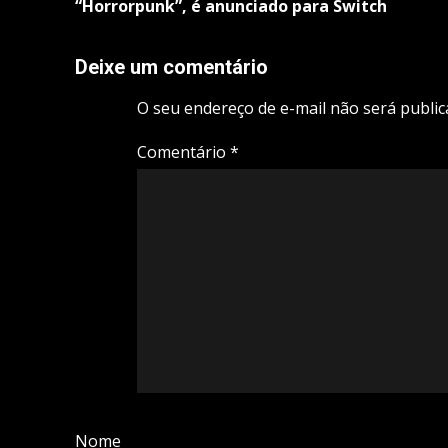
“Horrorpunk”, é anunciado para Switch
Deixe um comentário
O seu endereço de e-mail não será public
Comentário
*
Nome