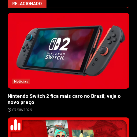
RELACIONADO
Notícias
Nintendo Switch 2 fica mais caro no Brasil; veja o
novo preço
07/08/2026