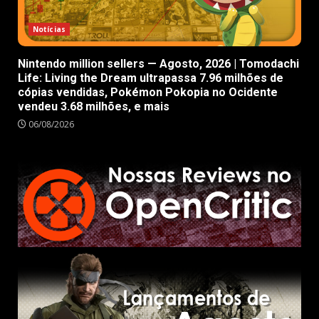
Notícias
Nintendo million sellers — Agosto, 2026 | Tomodachi
Life: Living the Dream ultrapassa 7.96 milhões de
cópias vendidas, Pokémon Pokopia no Ocidente
vendeu 3.68 milhões, e mais
06/08/2026