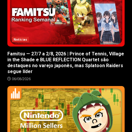
Notícias
Famitsu — 27/7 a 2/8, 2026 | Prince of Tennis, Village
in the Shade e BLUE REFLECTION Quartet são
destaques no varejo japonês, mas Splatoon Raiders
segue líder
06/08/2026