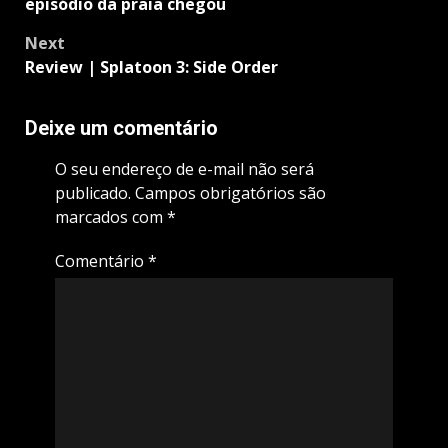
episódio da praia chegou
Next
Review | Splatoon 3: Side Order
Deixe um comentário
O seu endereço de e-mail não será
publicado.
Campos obrigatórios são
marcados com
*
Comentário
*