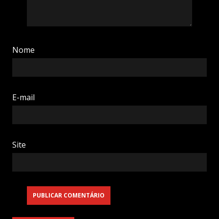
Nome
E-mail
Site