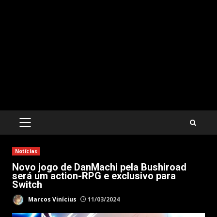
PRIMARY
MENU
Notícias
Novo jogo de DanMachi pela Bushiroad
será um action-RPG e exclusivo para
Switch
Marcos Vinícius
11/03/2024