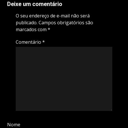
Deixe um comentário
O seu endereço de e-mail não será
publicado.
Campos obrigatórios são
marcados com
*
Comentário
*
Nome