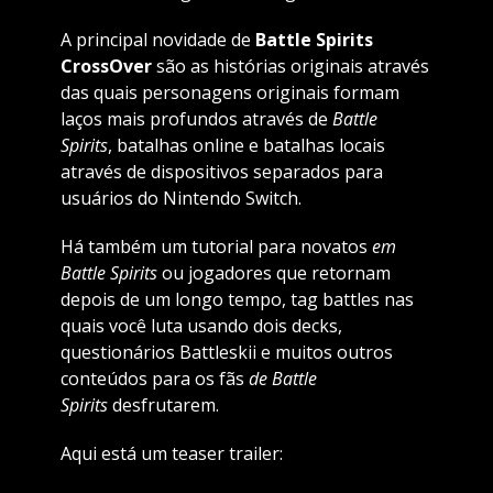
A principal novidade de
Battle Spirits
CrossOver
são as histórias originais através
das quais personagens originais formam
laços mais profundos através de
Battle
Spirits
, batalhas online e batalhas locais
através de dispositivos separados para
usuários do Nintendo Switch.
Há também um tutorial para novatos
em
Battle Spirits
ou jogadores que retornam
depois de um longo tempo, tag battles nas
quais você luta usando dois decks,
questionários Battleskii e muitos outros
conteúdos para os fãs
de Battle
Spirits
desfrutarem.
Aqui está um teaser trailer: