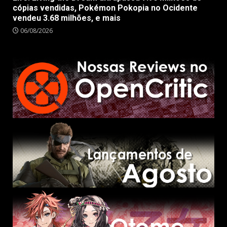
cópias vendidas, Pokémon Pokopia no Ocidente
vendeu 3.68 milhões, e mais
06/08/2026