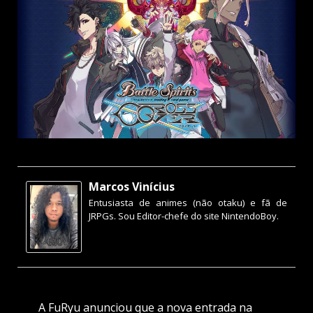
Marcos Vinícius
Entusiasta de animes (não otaku) e fã de
JRPGs. Sou Editor-chefe do site NintendoBoy.
A FuRyu anunciou que a nova entrada na