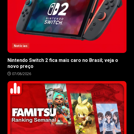
Notícias
Nintendo Switch 2 fica mais caro no Brasil; veja o
novo preço
07/08/2026