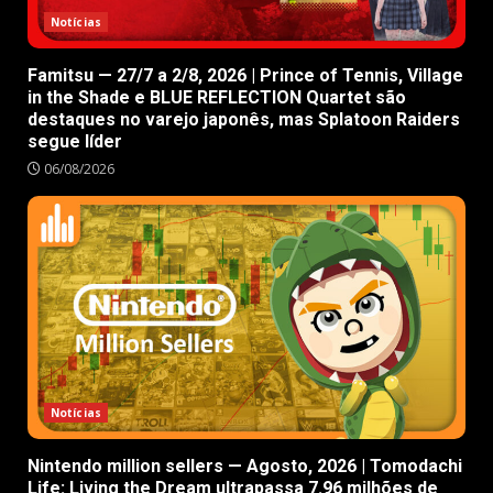
Notícias
Famitsu — 27/7 a 2/8, 2026 | Prince of Tennis, Village
in the Shade e BLUE REFLECTION Quartet são
destaques no varejo japonês, mas Splatoon Raiders
segue líder
06/08/2026
Notícias
Nintendo million sellers — Agosto, 2026 | Tomodachi
Life: Living the Dream ultrapassa 7.96 milhões de