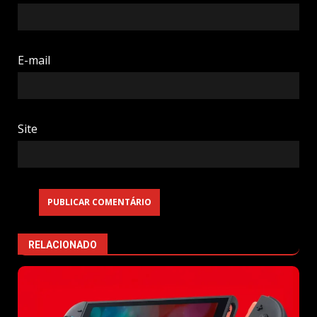
E-mail
Site
RELACIONADO