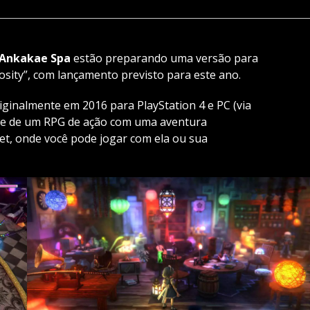
Ankakae Spa
estão preparando uma versão para
osity”, com lançamento previsto para este ano.
iginalmente em 2016 para PlayStation 4 e PC (via
-se de um RPG de ação com uma aventura
et, onde você pode jogar com ela ou sua