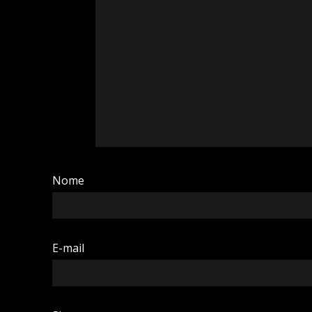
Nome
E-mail