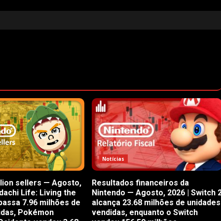
Notícias
lion sellers — Agosto,
Resultados financeiros da
achi Life: Living the
Nintendo — Agosto, 2026 | Switch 
passa 7.96 milhões de
alcança 23.68 milhões de unidades
idas, Pokémon
vendidas, enquanto o Switch