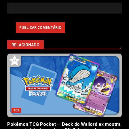
RELACIONADO
TCG
Pokémon TCG Pocket — Deck do Wailord ex mostra