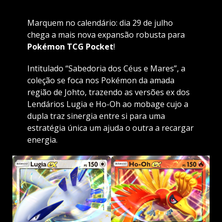
Marquem no calendário: dia 29 de julho
chega a mais nova expansão robusta para
Pokémon TCG Pocket
!
Intitulado “Sabedoria dos Céus e Mares”, a
coleção se foca nos Pokémon da amada
região de Johto, trazendo as versões ex dos
Lendários Lugia e Ho-Oh ao mobage cujo a
dupla traz sinergia entre si para uma
estratégia única um ajuda o outra a recargar
energia.