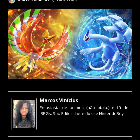
Marcos Vinícius
Entusiasta de animes (não otaku) e fã de
JRPGs. Sou Editor-chefe do site NintendoBoy.