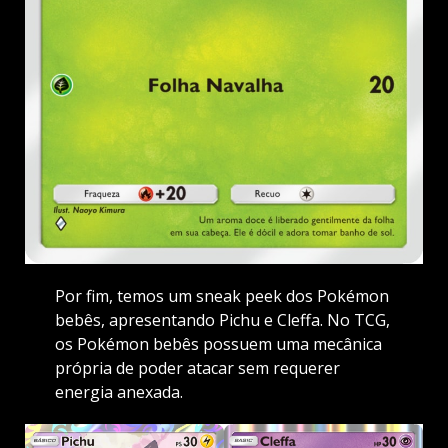
Por fim, temos um sneak peek dos Pokémon
bebês, apresentando Pichu e Cleffa. No TCG,
os Pokémon bebês possuem uma mecânica
própria de poder atacar sem requerer
energia anexada.