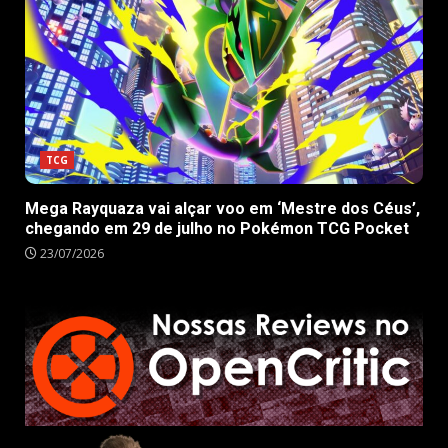
TCG
Mega Rayquaza vai alçar voo em ‘Mestre dos Céus’,
chegando em 29 de julho no Pokémon TCG Pocket
23/07/2026