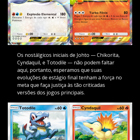
Os nostálgicos iniciais de Johto — Chikorita,
Cyndaquil, e Totodile — não podem faltar
aqui, portanto, esperamos que suas
evoluções de estágio final tenham a força no
meta que faça justiça às tão criticadas
versões dos jogos principais.