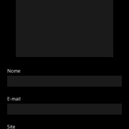
Nome
E-mail
Site