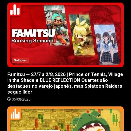
Notícias
Famitsu — 27/7 a 2/8, 2026 | Prince of Tennis, Village
in the Shade e BLUE REFLECTION Quartet são
destaques no varejo japonês, mas Splatoon Raiders
segue líder
06/08/2026