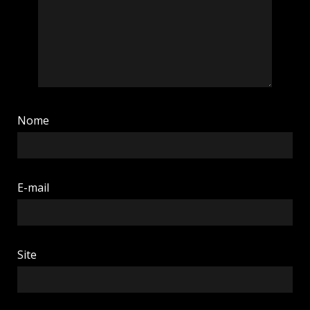
Nome
E-mail
Site