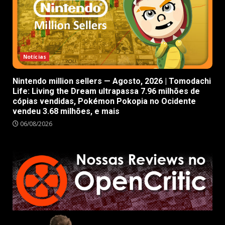
Notícias
Nintendo million sellers — Agosto, 2026 | Tomodachi
Life: Living the Dream ultrapassa 7.96 milhões de
cópias vendidas, Pokémon Pokopia no Ocidente
vendeu 3.68 milhões, e mais
06/08/2026