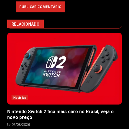
RELACIONADO
Notícias
Nintendo Switch 2 fica mais caro no Brasil; veja o
novo preço
07/08/2026