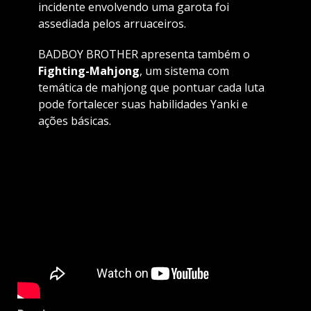
incidente envolvendo uma garota foi
assediada pelos arruaceiros.
BADBOY BROTHER apresenta também o
Fighting-Mahjong
, um sistema com
temática de mahjong que pontuar cada luta
pode fortalecer suas habilidades Yanki e
ações básicas.