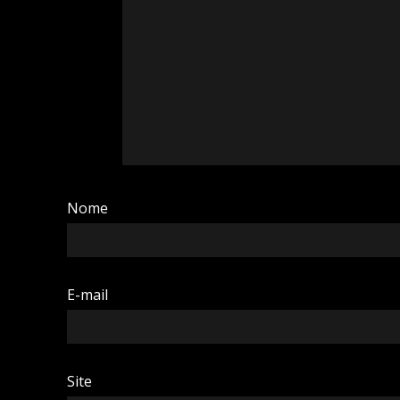
Nome
E-mail
Site