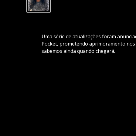
Uma série de atualizações foram anunci
Pocket, prometendo aprimoramento nos r
sabemos ainda quando chegará.