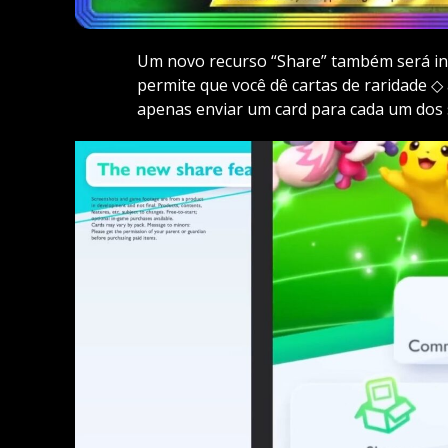
Um novo recurso “Share” também será int
permite que você dê cartas de raridade 
apenas enviar um card para cada um dos 