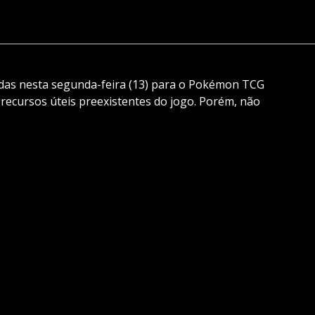
adas nesta segunda-feira (13) para o Pokémon TCG
ecursos úteis preexistentes do jogo. Porém, não