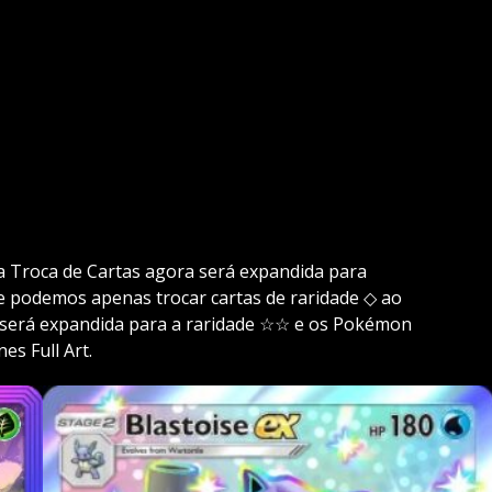
 Troca de Cartas agora será expandida para
te podemos apenas trocar cartas de raridade ◇ ao
 será expandida para a raridade ☆☆ e os Pokémon
es Full Art.