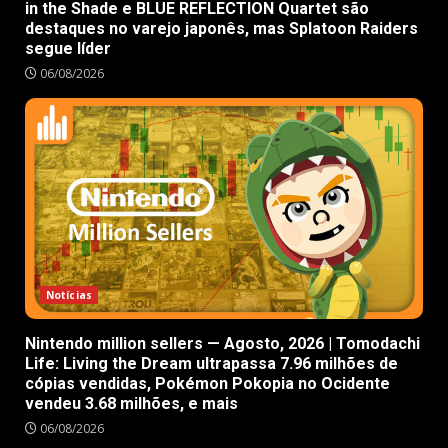
in the Shade e BLUE REFLECTION Quartet são
destaques no varejo japonês, mas Splatoon Raiders
segue líder
06/08/2026
Notícias
Nintendo million sellers — Agosto, 2026 | Tomodachi
Life: Living the Dream ultrapassa 7.96 milhões de
cópias vendidas, Pokémon Pokopia no Ocidente
vendeu 3.68 milhões, e mais
06/08/2026