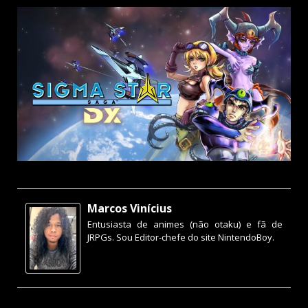
Marcos Vinícius
Entusiasta de animes (não otaku) e fã de
JRPGs. Sou Editor-chefe do site NintendoBoy.