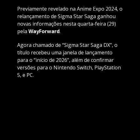
Previamente revelado na Anime Expo 2024, o
relançamento de Sigma Star Saga ganhou
novas informações nesta quarta-feira (29)
pela
WayForward
.
Agora chamado de “Sigma Star Saga DX”, o
título recebeu uma janela de lançamento
para o “início de 2026”, além de confirmar
versões para o Nintendo Switch, PlayStation
5, e PC.