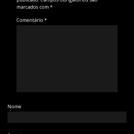
marcados com
*
Comentário
*
Nome