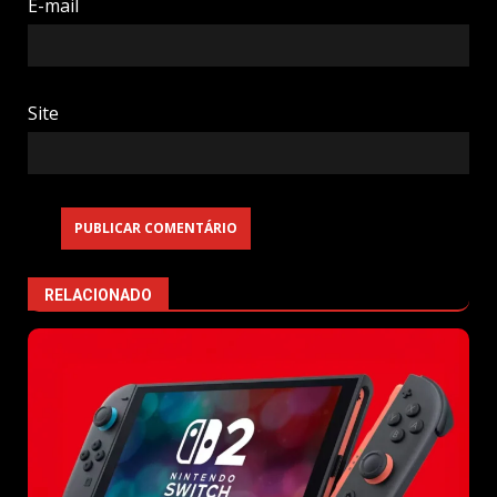
E-mail
Site
RELACIONADO