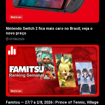
Notícias
Nintendo Switch 2 fica mais caro no Brasil; veja o
novo preço
07/08/2026
Notícias
Famitsu — 27/7 a 2/8, 2026 | Prince of Tennis, Village