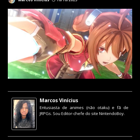
Marcos Vinícius
Entusiasta de animes (não otaku) e fã de
JRPGs. Sou Editor-chefe do site NintendoBoy.