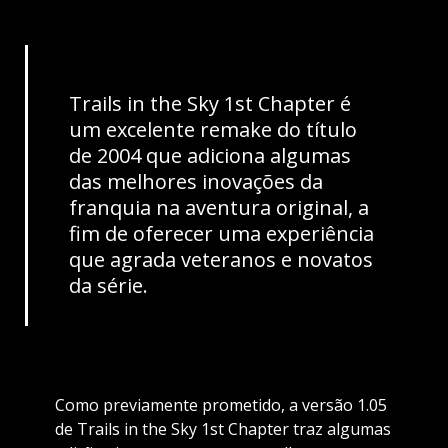
Trails in the Sky 1st Chapter é
um excelente remake do título
de 2004 que adiciona algumas
das melhores inovações da
franquia na aventura original, a
fim de oferecer uma experiência
que agrada veteranos e novatos
da série.
Como previamente prometido, a versão 1.05
de Trails in the Sky 1st Chapter traz algumas