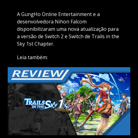
A GungHo Online Entertainment e a
desenvolvedora Nihon Falcom
disponibilizaram uma nova atualização para
a versão de Switch 2 e Switch de Trails in the
Sky 1st Chapter.
Leia também: