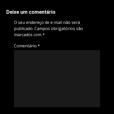
Deixe um comentário
O seu endereço de e-mail não será
publicado.
Campos obrigatórios são
marcados com
*
Comentário
*