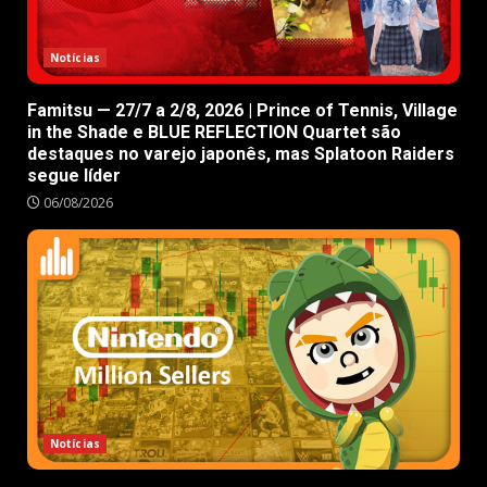
Notícias
Famitsu — 27/7 a 2/8, 2026 | Prince of Tennis, Village
in the Shade e BLUE REFLECTION Quartet são
destaques no varejo japonês, mas Splatoon Raiders
segue líder
06/08/2026
Notícias