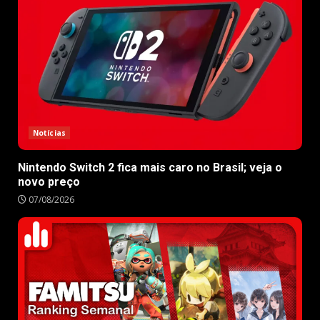
Notícias
Nintendo Switch 2 fica mais caro no Brasil; veja o
novo preço
07/08/2026