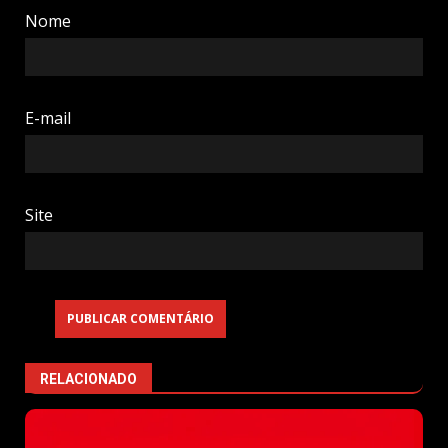
Nome
E-mail
Site
RELACIONADO