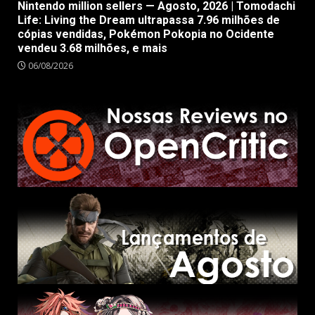
Nintendo million sellers — Agosto, 2026 | Tomodachi
Life: Living the Dream ultrapassa 7.96 milhões de
cópias vendidas, Pokémon Pokopia no Ocidente
vendeu 3.68 milhões, e mais
06/08/2026