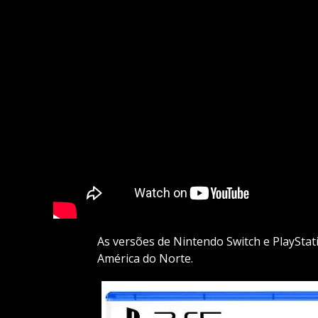
As versões de Nintendo Switch e PlaySt
América do Norte.