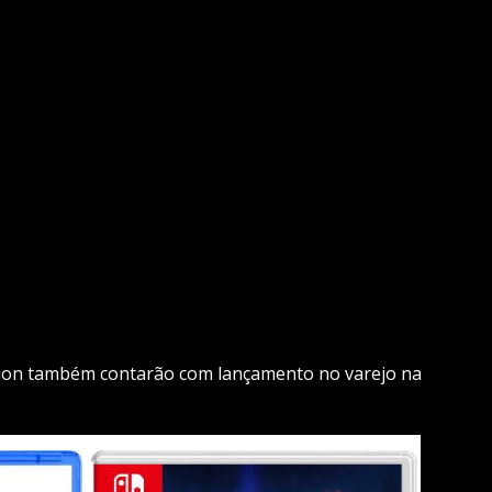
ation também contarão com lançamento no varejo na