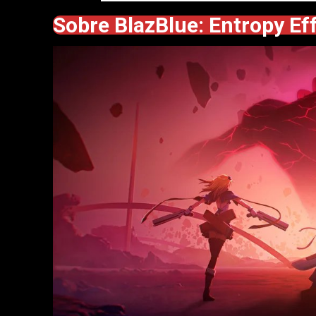
Sobre BlazBlue: Entropy Ef