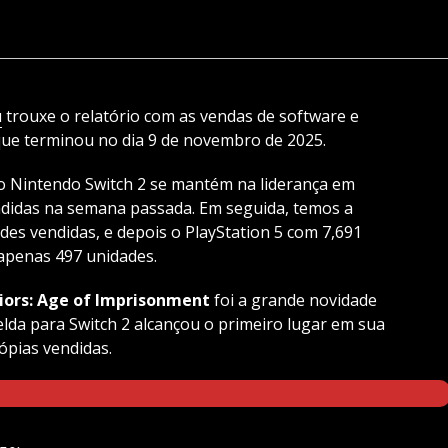
u
trouxe o relatório com as vendas de software e
ue terminou no dia 9 de novembro de 2025.
 Nintendo Switch 2 se mantém na liderança em
didas na semana passada. Em seguida, temos a
des vendidas, e depois o PlayStation 5 com 7,691
apenas 497 unidades.
iors: Age of Imprisonment
foi a grande novidade
da para Switch 2 alcançou o primeiro lugar em sua
ópias vendidas.