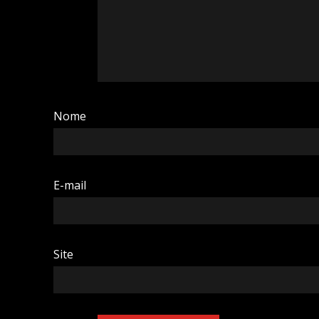
Nome
E-mail
Site